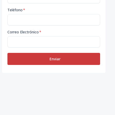
Teléfono
*
Correo Electrónico
*
Enviar