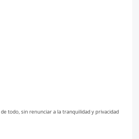
de todo, sin renunciar a la tranquilidad y privacidad