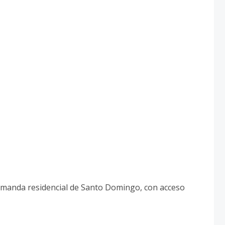
demanda residencial de Santo Domingo, con acceso