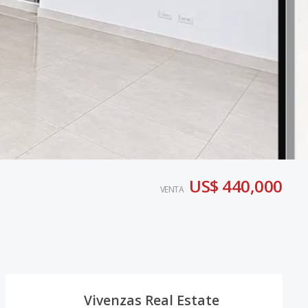
US$ 440,000
VENTA
Vivenzas Real Estate