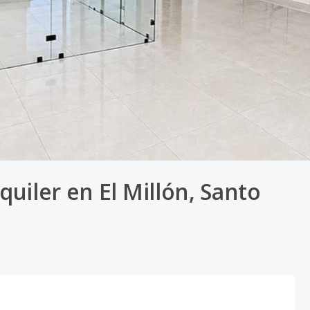
uiler en El Millón, Santo