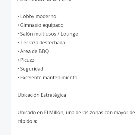
• Lobby moderno
• Gimnasio equipado
• Salón multiusos / Lounge
• Terraza destechada
• Área de BBQ
• Picuzzi
• Seguridad
• Excelente mantenimiento
Ubicación Estratégica
Ubicado en El Millón, una de las zonas con mayor 
rápido a: