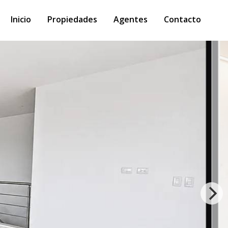
Inicio
Propiedades
Agentes
Contacto