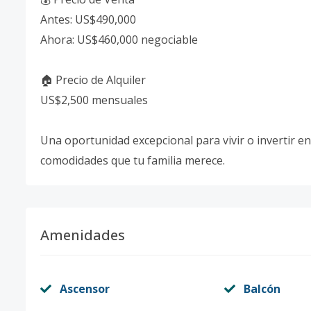
Antes: US$490,000
Ahora: US$460,000 negociable
🏠 Precio de Alquiler
US$2,500 mensuales
Una oportunidad excepcional para vivir o invertir e
comodidades que tu familia merece.
Amenidades
Ascensor
Balcón