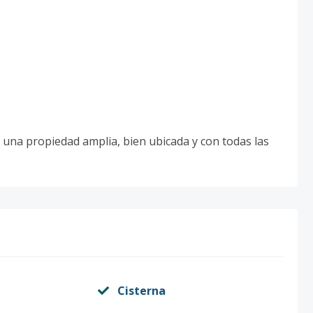
n una propiedad amplia, bien ubicada y con todas las
Cisterna