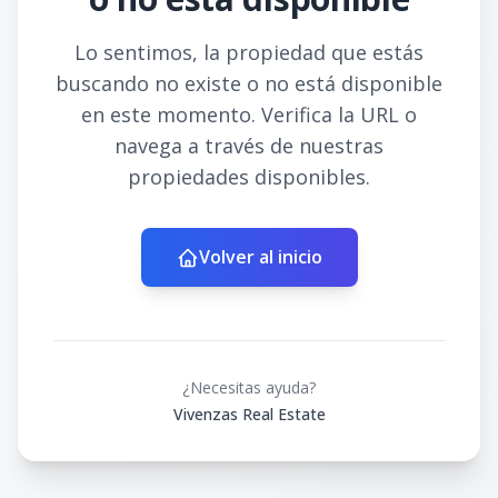
Lo sentimos, la propiedad que estás
buscando no existe o no está disponible
en este momento. Verifica la URL o
navega a través de nuestras
propiedades disponibles.
Volver al inicio
¿Necesitas ayuda?
Vivenzas Real Estate