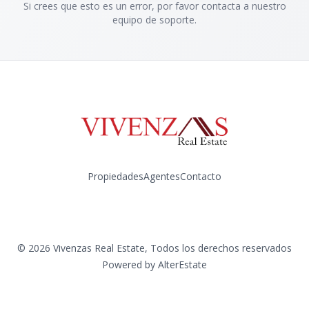
Si crees que esto es un error, por favor contacta a nuestro
equipo de soporte.
Propiedades
Agentes
Contacto
Instagram
©
2026
Vivenzas Real Estate
,
Todos los derechos reservados
Powered by
AlterEstate