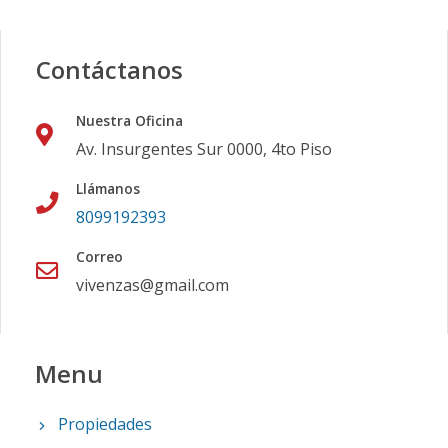
Contáctanos
Nuestra Oficina
Av. Insurgentes Sur 0000, 4to Piso
Llámanos
8099192393
Correo
vivenzas@gmail.com
Menu
Propiedades