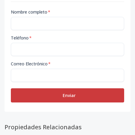
Nombre completo
*
Teléfono
*
Correo Electrónico
*
Enviar
Propiedades Relacionadas