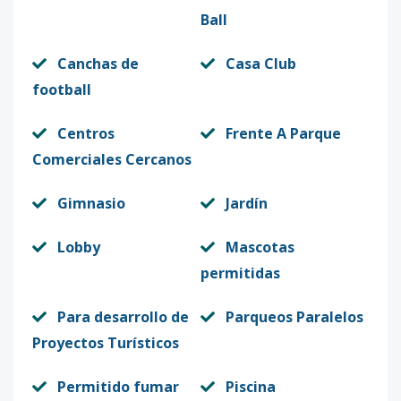
Ball
Canchas de
Casa Club
football
Centros
Frente A Parque
Comerciales Cercanos
Gimnasio
Jardín
Lobby
Mascotas
permitidas
Para desarrollo de
Parqueos Paralelos
Proyectos Turísticos
Permitido fumar
Piscina