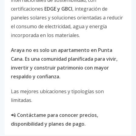
internacionales de sostenibilidad, con
certificaciones
EDGE y GBCI
, integración de
paneles solares y soluciones orientadas a reducir
el consumo de electricidad, agua y energía
incorporada en los materiales.
Araya no es solo un apartamento en Punta
Cana. Es una comunidad planificada para vivir,
invertir y construir patrimonio con mayor
respaldo y confianza.
Las mejores ubicaciones y tipologías son
limitadas.
📲
Contáctame para conocer precios,
disponibilidad y planes de pago.