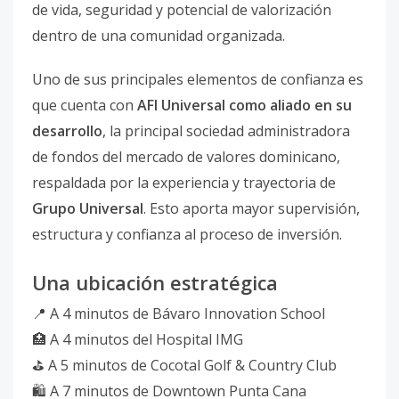
de vida, seguridad y potencial de valorización
dentro de una comunidad organizada.
Uno de sus principales elementos de confianza es
que cuenta con
AFI Universal como aliado en su
desarrollo
, la principal sociedad administradora
de fondos del mercado de valores dominicano,
respaldada por la experiencia y trayectoria de
Grupo Universal
. Esto aporta mayor supervisión,
estructura y confianza al proceso de inversión.
Una ubicación estratégica
📍 A 4 minutos de Bávaro Innovation School
🏥 A 4 minutos del Hospital IMG
⛳ A 5 minutos de Cocotal Golf & Country Club
🛍️ A 7 minutos de Downtown Punta Cana