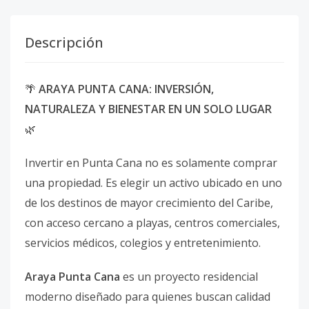
Descripción
🌴
ARAYA PUNTA CANA: INVERSIÓN,
NATURALEZA Y BIENESTAR EN UN SOLO LUGAR
🌿
Invertir en Punta Cana no es solamente comprar
una propiedad. Es elegir un activo ubicado en uno
de los destinos de mayor crecimiento del Caribe,
con acceso cercano a playas, centros comerciales,
servicios médicos, colegios y entretenimiento.
Araya Punta Cana
es un proyecto residencial
moderno diseñado para quienes buscan calidad