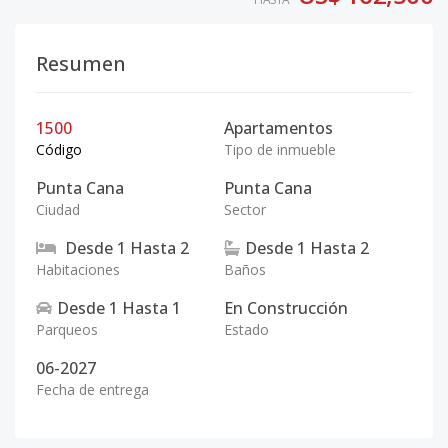
Resumen
1500
Apartamentos
Código
Tipo de inmueble
Punta Cana
Punta Cana
Ciudad
Sector
Desde
1
Hasta
2
Desde
1
Hasta
2
Habitaciones
Baños
Desde
1
Hasta
1
En Construcción
Parqueos
Estado
06-2027
Fecha de entrega