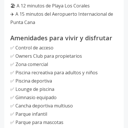
🏖️ A 12 minutos de Playa Los Corales
✈️ A 15 minutos del Aeropuerto Internacional de
Punta Cana
Amenidades para vivir y disfrutar
✅ Control de acceso
✅ Owners Club para propietarios
✅ Zona comercial
✅ Piscina recreativa para adultos y niños
✅ Piscina deportiva
✅ Lounge de piscina
✅ Gimnasio equipado
✅ Cancha deportiva multiuso
✅ Parque infantil
✅ Parque para mascotas