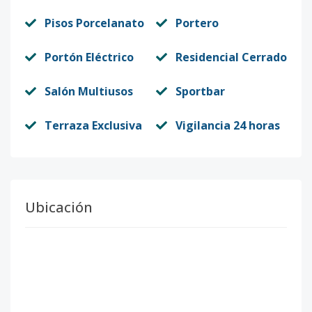
Pisos Porcelanato
Portero
Portón Eléctrico
Residencial Cerrado
Salón Multiusos
Sportbar
Terraza Exclusiva
Vigilancia 24 horas
Ubicación