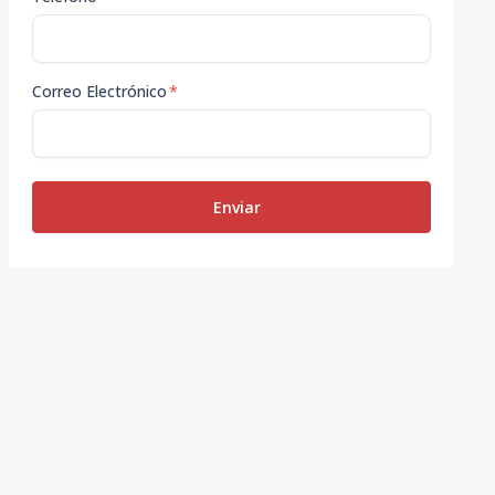
Correo Electrónico
*
Enviar