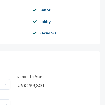
Baños
Lobby
Secadora
Monto del Préstamo:
US$ 289,800