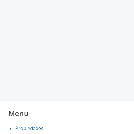
Menu
Propiedades