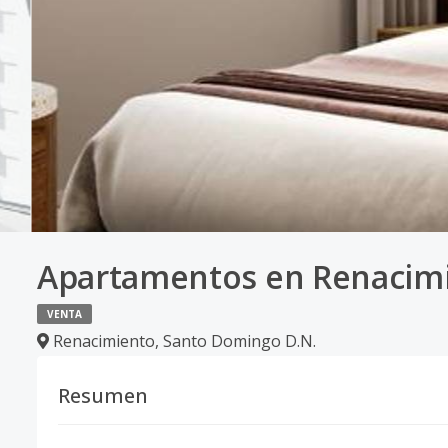
Apartamentos en Renacim
VENTA
Renacimiento
,
Santo Domingo D.N.
Resumen