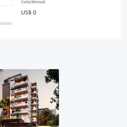
Cuota Mensual:
US$ 0