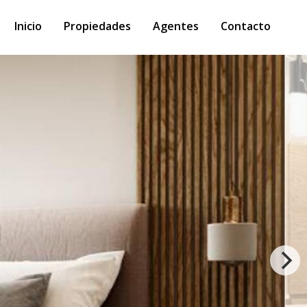
Inicio
Propiedades
Agentes
Contacto