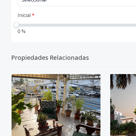
Inicial
*
0 %
Propiedades Relacionadas