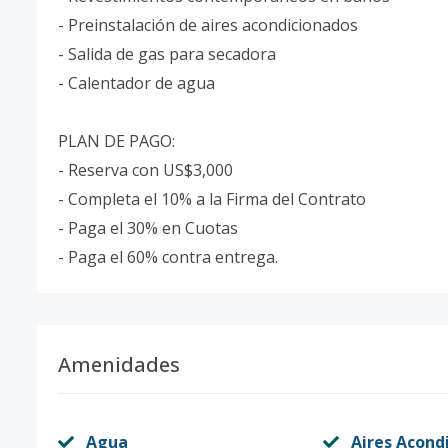
- Preinstalación de aires acondicionados
- Salida de gas para secadora
- Calentador de agua
PLAN DE PAGO:
- Reserva con US$3,000
- Completa el 10% a la Firma del Contrato
- Paga el 30% en Cuotas
- Paga el 60% contra entrega.
Amenidades
Agua
Aires Acond