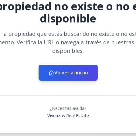
propiedad no existe o no 
disponible
 la propiedad que estás buscando no existe o no es
ento. Verifica la URL o navega a través de nuestras
disponibles.
Volver al inicio
¿Necesitas ayuda?
Vivenzas Real Estate