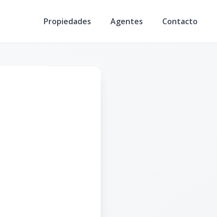
Propiedades
Agentes
Contacto