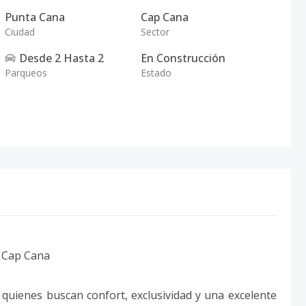
Punta Cana
Cap Cana
Ciudad
Sector
Desde
2
Hasta
2
En Construcción
Parqueos
Estado
, Cap Cana
quienes buscan confort, exclusividad y una excelente