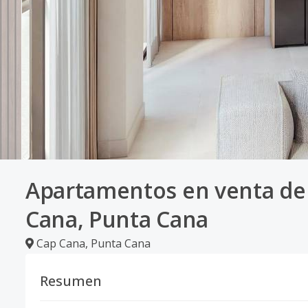
Apartamentos en venta de 
Cana, Punta Cana
Cap Cana
,
Punta Cana
Resumen