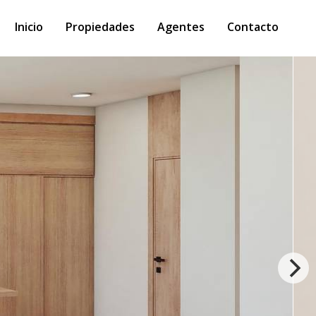
Inicio
Propiedades
Agentes
Contacto