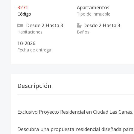
3271
Apartamentos
Código
Tipo de inmueble
Desde
2
Hasta
3
Desde
2
Hasta
3
Habitaciones
Baños
10-2026
Fecha de entrega
Descripción
Exclusivo Proyecto Residencial en Ciudad Las Canas
Descubra una propuesta residencial diseñada para 