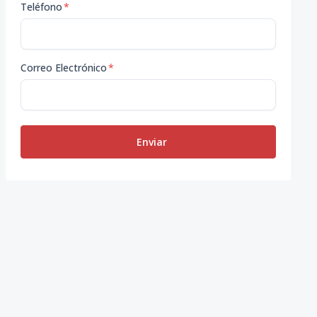
Teléfono
*
Correo Electrónico
*
Enviar