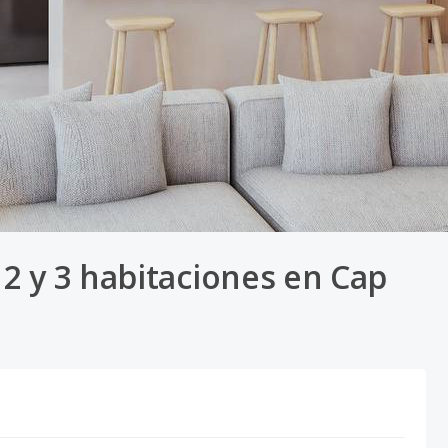
2 y 3 habitaciones en Cap