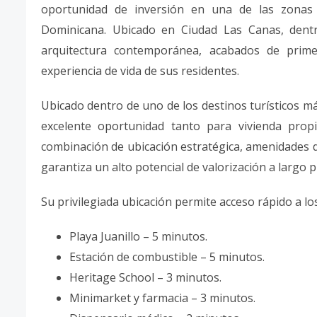
oportunidad de inversión en una de las zonas 
Dominicana. Ubicado en Ciudad Las Canas, dent
arquitectura contemporánea, acabados de prime
experiencia de vida de sus residentes.
Ubicado dentro de uno de los destinos turísticos má
excelente oportunidad tanto para vivienda prop
combinación de ubicación estratégica, amenidades d
garantiza un alto potencial de valorización a largo p
Su privilegiada ubicación permite acceso rápido a lo
Playa Juanillo – 5 minutos.
Estación de combustible – 5 minutos.
Heritage School – 3 minutos.
Minimarket y farmacia – 3 minutos.