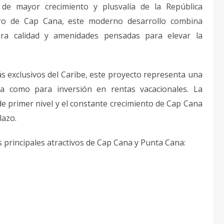
de mayor crecimiento y plusvalía de la República
ro de Cap Cana, este moderno desarrollo combina
ra calidad y amenidades pensadas para elevar la
s exclusivos del Caribe, este proyecto representa una
ia como para inversión en rentas vacacionales. La
e primer nivel y el constante crecimiento de Cap Cana
lazo.
s principales atractivos de Cap Cana y Punta Cana: