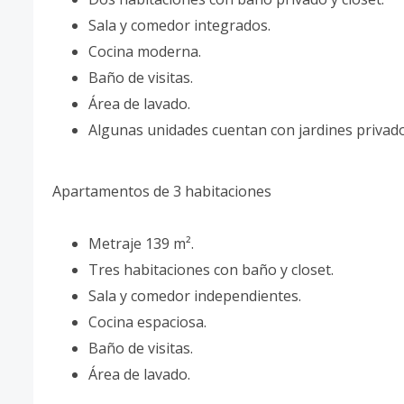
Sala y comedor integrados.
Cocina moderna.
Baño de visitas.
Área de lavado.
Algunas unidades cuentan con jardines privado
Apartamentos de 3 habitaciones
Metraje 139 m².
Tres habitaciones con baño y closet.
Sala y comedor independientes.
Cocina espaciosa.
Baño de visitas.
Área de lavado.