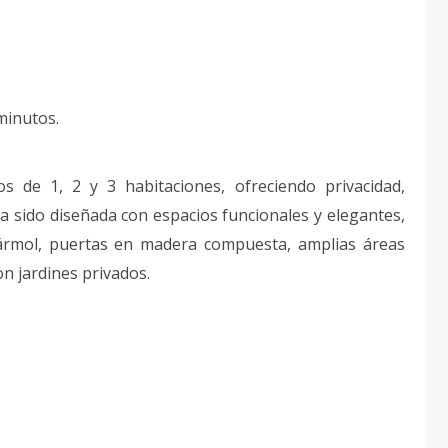
minutos.
 de 1, 2 y 3 habitaciones, ofreciendo privacidad,
a sido diseñada con espacios funcionales y elegantes,
mármol, puertas en madera compuesta, amplias áreas
n jardines privados.