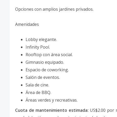
Opciones con amplios jardines privados.
Amenidades
Lobby elegante.
Infinity Pool.
Rooftop con área social.
Gimnasio equipado.
Espacio de coworking.
Salón de eventos.
Sala de cine.
Área de BBQ.
Áreas verdes y recreativas.
Cuota de mantenimiento estimada:
US$2.00 por m