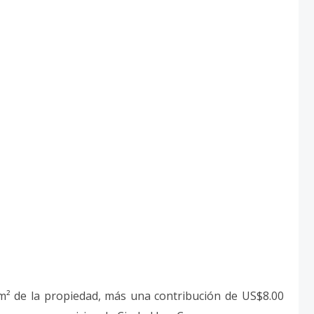
² de la propiedad, más una contribución de US$8.00