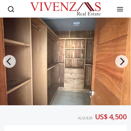
US$ 4,500
ALQUILER