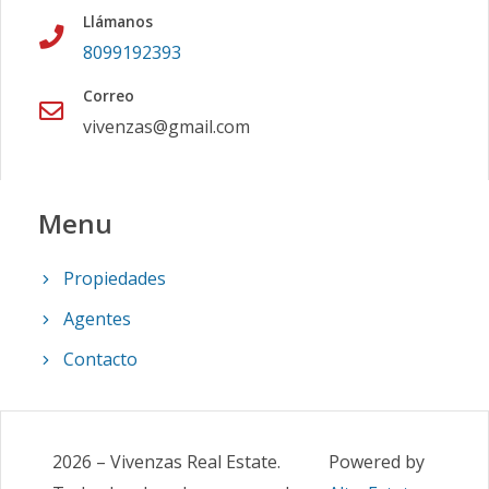
Llámanos
8099192393
Correo
vivenzas@gmail.com
Menu
Propiedades
Agentes
Contacto
2026
–
Vivenzas Real Estate
.
Powered by