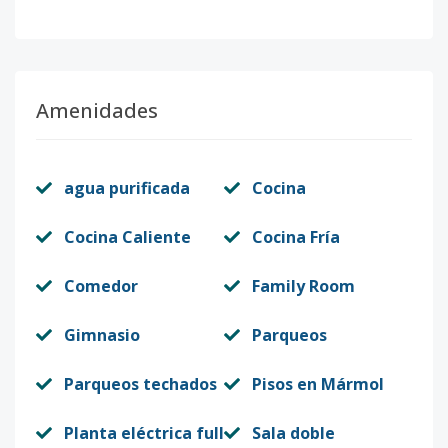
Amenidades
agua purificada
Cocina
Cocina Caliente
Cocina Fría
Comedor
Family Room
Gimnasio
Parqueos
Parqueos techados
Pisos en Mármol
Planta eléctrica full
Sala doble