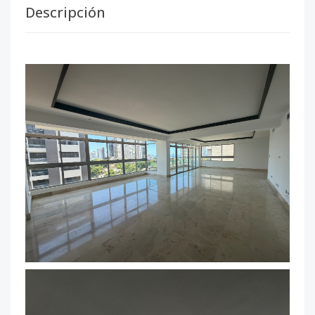
Descripción