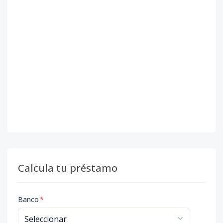
Calcula tu préstamo
Banco
*