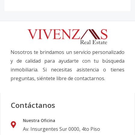
Nosotros te brindamos un servicio personalizado
y de calidad para ayudarte con tu búsqueda
inmobiliaria. Si necesitas asistencia o tienes
preguntas, siéntete libre de contactarnos.
Contáctanos
Nuestra Oficina
Av. Insurgentes Sur 0000, 4to Piso