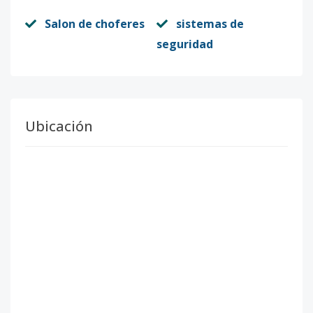
Salon de choferes
sistemas de
seguridad
Ubicación