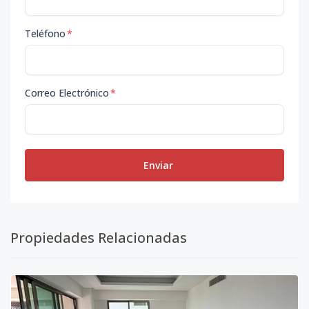
Teléfono
*
Correo Electrónico
*
Enviar
Propiedades Relacionadas