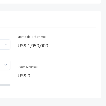
Monto del Préstamo:
US$ 1,950,000
Cuota Mensual:
US$ 0