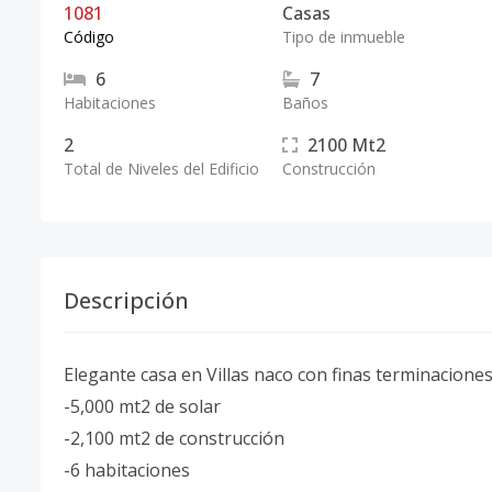
1081
Casas
Código
Tipo de inmueble
6
7
Habitaciones
Baños
2
2100
Mt2
Total de Niveles del Edificio
Construcción
Descripción
Elegante casa en Villas naco con finas terminaciones
-5,000 mt2 de solar
-2,100 mt2 de construcción
-6 habitaciones