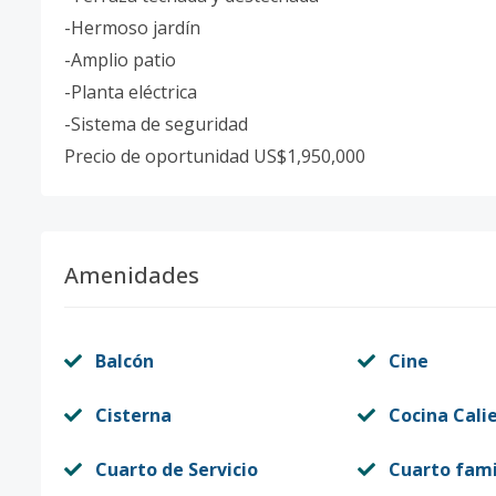
-Hermoso jardín
-Amplio patio
-Planta eléctrica
-Sistema de seguridad
Precio de oportunidad US$1,950,000
Amenidades
Balcón
Cine
Cisterna
Cocina Cali
Cuarto de Servicio
Cuarto fami