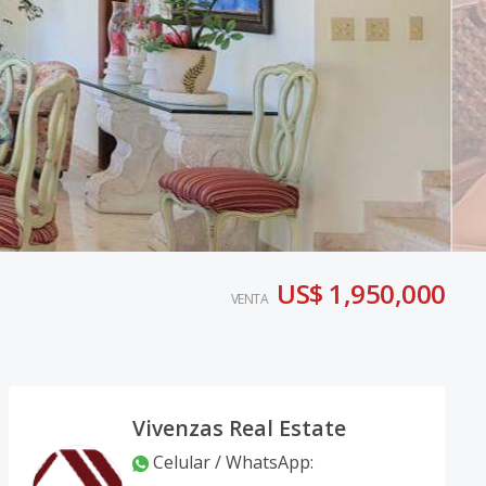
US$ 1,950,000
VENTA
Vivenzas Real Estate
Celular / WhatsApp
: