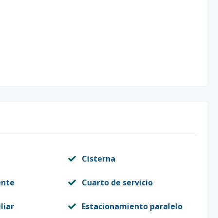
Cisterna
ente
Cuarto de servicio
liar
Estacionamiento paralelo