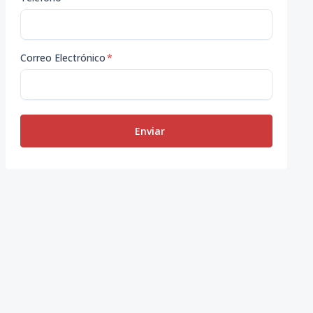
Correo Electrónico
*
Enviar