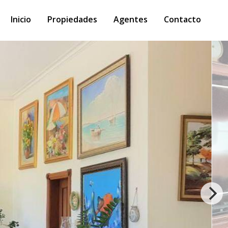
Inicio
Propiedades
Agentes
Contacto