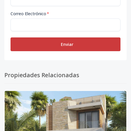
Correo Electrónico
*
Enviar
Propiedades Relacionadas