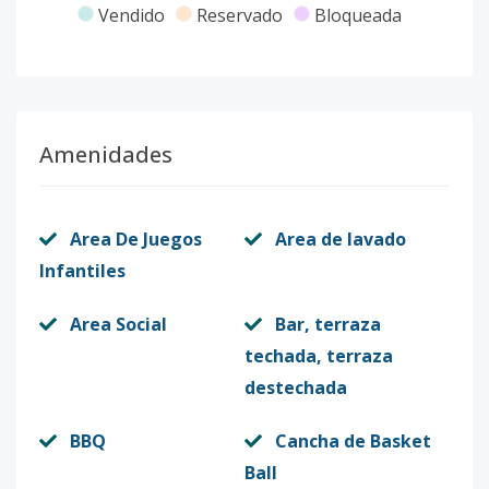
Vendido
Reservado
Bloqueada
Amenidades
Area De Juegos
Area de lavado
Infantiles
Area Social
Bar, terraza
techada, terraza
destechada
BBQ
Cancha de Basket
Ball