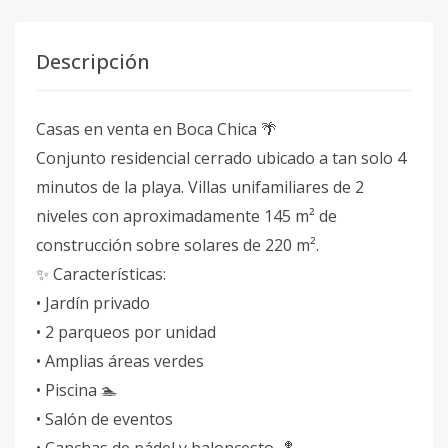
Descripción
Casas en venta en Boca Chica 🌴
Conjunto residencial cerrado ubicado a tan solo 4
minutos de la playa. Villas unifamiliares de 2
niveles con aproximadamente 145 m² de
construcción sobre solares de 220 m².
✨ Características:
• Jardín privado
• 2 parqueos por unidad
• Amplias áreas verdes
• Piscina 🏊
• Salón de eventos