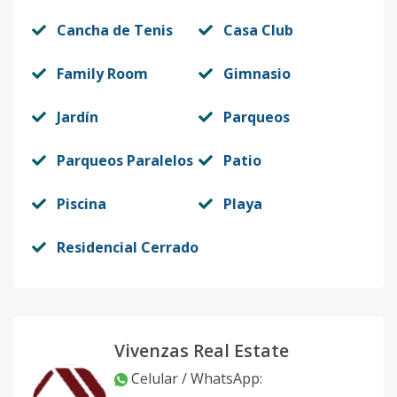
Cancha de Tenis
Casa Club
Family Room
Gimnasio
Jardín
Parqueos
Parqueos Paralelos
Patio
Piscina
Playa
Residencial Cerrado
Vivenzas Real Estate
Celular / WhatsApp
: