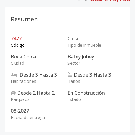
Resumen
7477
Casas
Código
Tipo de inmueble
Boca Chica
Batey Jubey
Ciudad
Sector
Desde
3
Hasta
3
Desde
3
Hasta
3
Habitaciones
Baños
Desde
2
Hasta
2
En Construcción
Parqueos
Estado
08-2027
Fecha de entrega