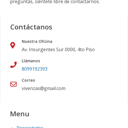
preguntas, siéntete libre de contactarnos.
Contáctanos
Nuestra Oficina
Av. Insurgentes Sur 0000, 4to Piso
Llámanos
8099192393
Correo
vivenzas@gmail.com
Menu