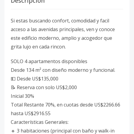
Descripción
Si estas buscando confort, comodidad y facil
acceso a las avenidas principales, ven y conoce
este edificio moderno, amplio y acogedor que
grita lujo en cada rincon.
SOLO 4 apartamentos disponibles
Desde 134 m² con diseño moderno y funcional.
💵 Desde US$135,000
📝 Reserva con solo US$2,000
Inicial 30%
Total Restante 70%, en cuotas desde US$2266.66
hasta US$2916.55
Características Generales:
🔹 3 habitaciones (principal con baño y walk-in