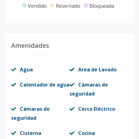
Vendido
Reservado
Bloqueada
Amenidades
Agua
Area de Lavado
Calentador de agua
Cámaras de
seguridad
Cámaras de
Cerco Eléctrico
seguridad
Cisterna
Cocina