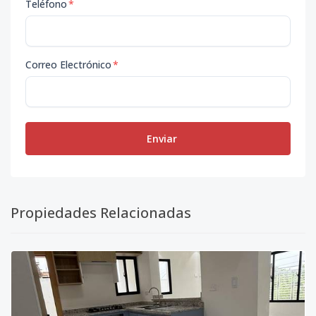
Teléfono
*
Correo Electrónico
*
Enviar
Propiedades Relacionadas