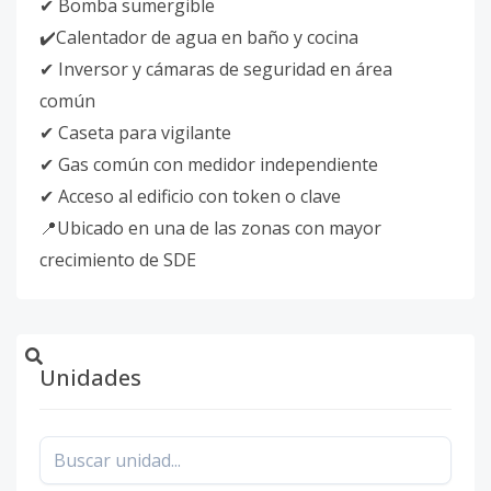
✔ Bomba sumergible
✔️Calentador de agua en baño y cocina
✔ Inversor y cámaras de seguridad en área
común
✔ Caseta para vigilante
✔ Gas común con medidor independiente
✔ Acceso al edificio con token o clave
📍Ubicado en una de las zonas con mayor
crecimiento de SDE
Unidades