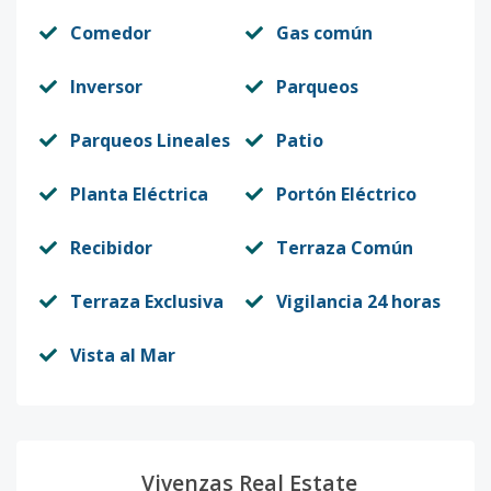
Comedor
Gas común
Inversor
Parqueos
Parqueos Lineales
Patio
Planta Eléctrica
Portón Eléctrico
Recibidor
Terraza Común
Terraza Exclusiva
Vigilancia 24 horas
Vista al Mar
Vivenzas Real Estate