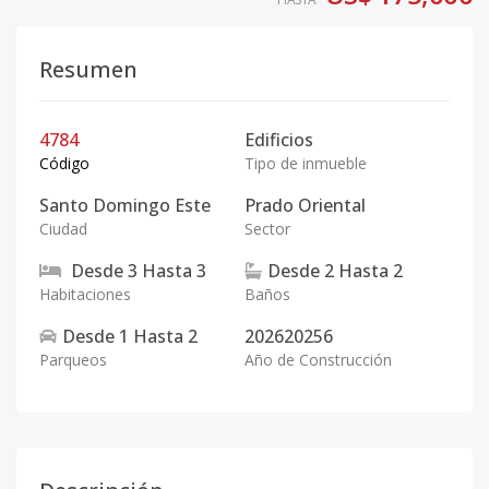
Resumen
4784
Edificios
Código
Tipo de inmueble
Santo Domingo Este
Prado Oriental
Ciudad
Sector
Desde
3
Hasta
3
Desde
2
Hasta
2
Habitaciones
Baños
Desde
1
Hasta
2
202620256
Parqueos
Año de Construcción