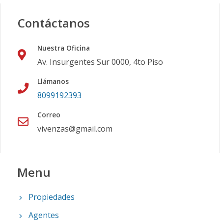
Contáctanos
Nuestra Oficina
Av. Insurgentes Sur 0000, 4to Piso
Llámanos
8099192393
Correo
vivenzas@gmail.com
Menu
Propiedades
Agentes