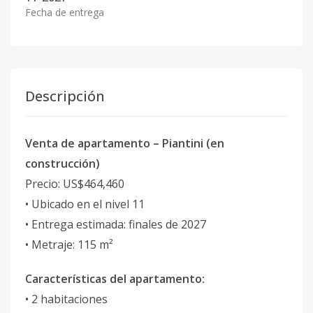
Fecha de entrega
Descripción
Venta de apartamento – Piantini (en
construcción)
Precio: US$464,460
• Ubicado en el nivel 11
• Entrega estimada: finales de 2027
• Metraje: 115 m²
Características del apartamento:
• 2 habitaciones