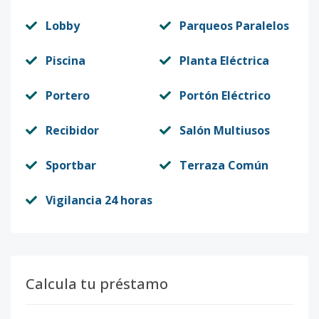
Lobby
Parqueos Paralelos
Piscina
Planta Eléctrica
Portero
Portón Eléctrico
Recibidor
Salón Multiusos
Sportbar
Terraza Común
Vigilancia 24 horas
Calcula tu préstamo