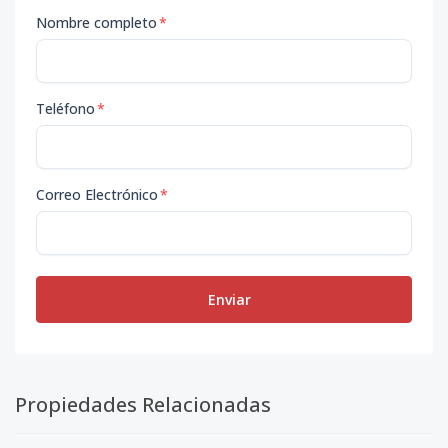
Nombre completo
*
Teléfono
*
Correo Electrónico
*
Enviar
Propiedades Relacionadas