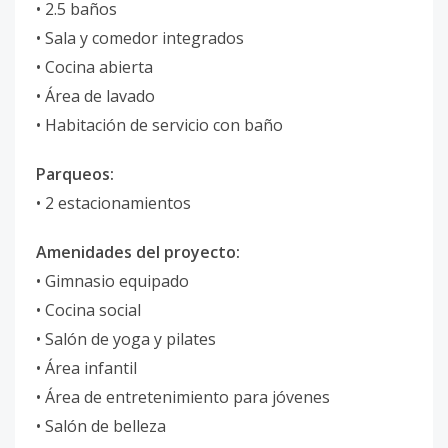
• 2.5 baños
• Sala y comedor integrados
• Cocina abierta
• Área de lavado
• Habitación de servicio con baño
Parqueos:
• 2 estacionamientos
Amenidades del proyecto:
• Gimnasio equipado
• Cocina social
• Salón de yoga y pilates
• Área infantil
• Área de entretenimiento para jóvenes
• Salón de belleza