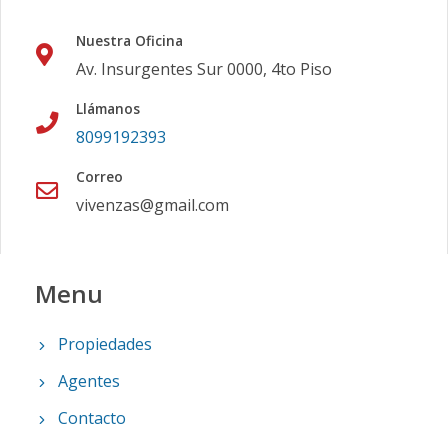
Nuestra Oficina
Av. Insurgentes Sur 0000, 4to Piso
Llámanos
8099192393
Correo
vivenzas@gmail.com
Menu
Propiedades
Agentes
Contacto