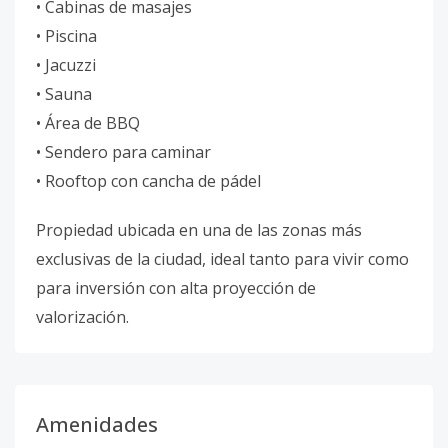
• Cabinas de masajes
• Piscina
• Jacuzzi
• Sauna
• Área de BBQ
• Sendero para caminar
• Rooftop con cancha de pádel
Propiedad ubicada en una de las zonas más
exclusivas de la ciudad, ideal tanto para vivir como
para inversión con alta proyección de
valorización.
Amenidades