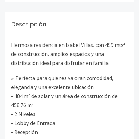
Descripción
Hermosa residencia en Isabel Villas, con 459 mts²
de construcción, amplios espacios y una
distribución ideal para disfrutar en familia
✅Perfecta para quienes valoran comodidad,
elegancia y una excelente ubicación
- 484 m² de solar y un área de construcción de
458.76 m².
- 2 Niveles
- ⁠Lobby de Entrada
- ⁠Recepción