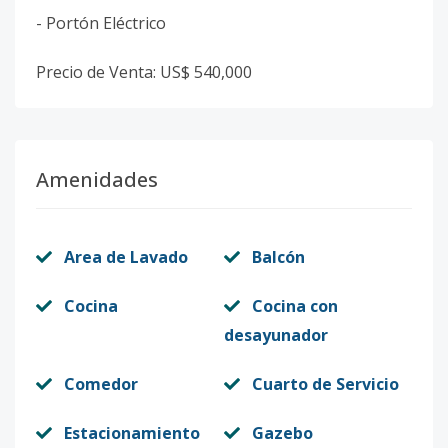
- ⁠Portón Eléctrico
Precio de Venta: US$ 540,000
Amenidades
Area de Lavado
Balcón
Cocina
Cocina con
desayunador
Comedor
Cuarto de Servicio
Estacionamiento
Gazebo