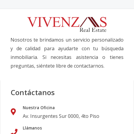
Nosotros te brindamos un servicio personalizado
y de calidad para ayudarte con tu búsqueda
inmobiliaria. Si necesitas asistencia o tienes
preguntas, siéntete libre de contactarnos.
Contáctanos
Nuestra Oficina
Av. Insurgentes Sur 0000, 4to Piso
Llámanos