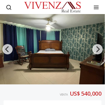
US$ 540,000
VENTA