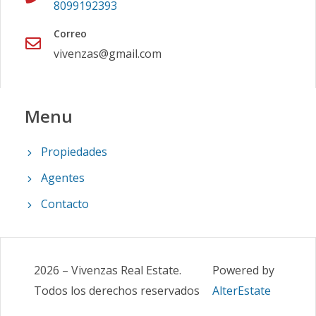
8099192393
Correo
vivenzas@gmail.com
Menu
Propiedades
Agentes
Contacto
2026
–
Vivenzas Real Estate
.
Powered by
Todos los derechos reservados
AlterEstate