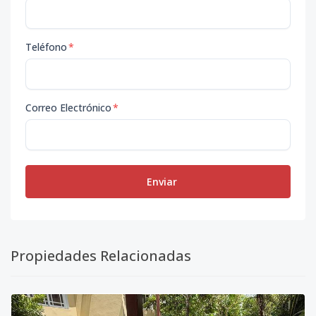
Teléfono
*
Correo Electrónico
*
Enviar
Propiedades Relacionadas