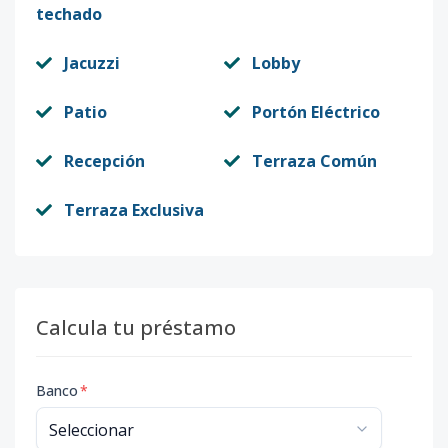
techado
Jacuzzi
Lobby
Patio
Portón Eléctrico
Recepción
Terraza Común
Terraza Exclusiva
Calcula tu préstamo
Banco
*