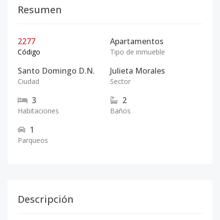
Resumen
2277
Apartamentos
Código
Tipo de inmueble
Santo Domingo D.N.
Julieta Morales
Ciudad
Sector
3
2
Habitaciones
Baños
1
Parqueos
Descripción