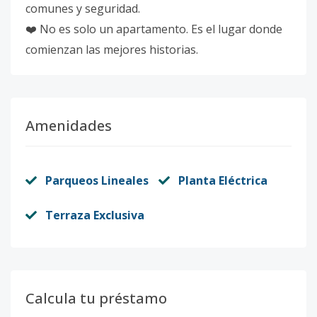
comunes y seguridad.
❤️ No es solo un apartamento. Es el lugar donde
comienzan las mejores historias.
Amenidades
Parqueos Lineales
Planta Eléctrica
Terraza Exclusiva
Calcula tu préstamo