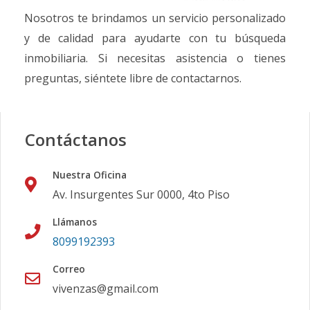
Nosotros te brindamos un servicio personalizado
y de calidad para ayudarte con tu búsqueda
inmobiliaria. Si necesitas asistencia o tienes
preguntas, siéntete libre de contactarnos.
Contáctanos
Nuestra Oficina
Av. Insurgentes Sur 0000, 4to Piso
Llámanos
8099192393
Correo
vivenzas@gmail.com