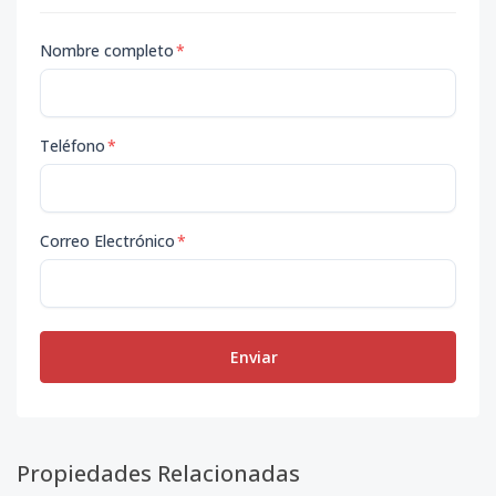
Nombre completo
*
Teléfono
*
Correo Electrónico
*
Enviar
Propiedades Relacionadas