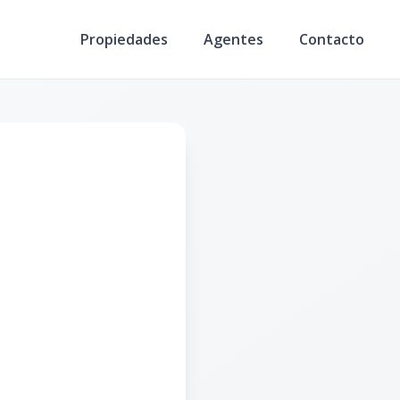
Propiedades
Agentes
Contacto