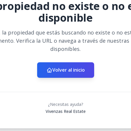
propiedad no existe o no 
disponible
 la propiedad que estás buscando no existe o no es
ento. Verifica la URL o navega a través de nuestras
disponibles.
Volver al inicio
¿Necesitas ayuda?
Vivenzas Real Estate