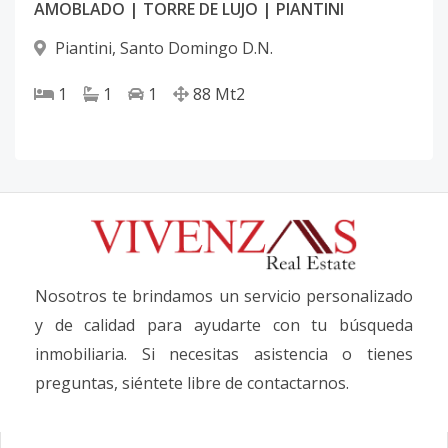
AMOBLADO | TORRE DE LUJO | PIANTINI
Piantini
,
Santo Domingo D.N.
1
1
1
88
Mt2
Nosotros te brindamos un servicio personalizado
y de calidad para ayudarte con tu búsqueda
inmobiliaria. Si necesitas asistencia o tienes
preguntas, siéntete libre de contactarnos.