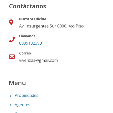
Contáctanos
Nuestra Oficina
Av. Insurgentes Sur 0000, 4to Piso
Llámanos
8099192393
Correo
vivenzas@gmail.com
Menu
Propiedades
Agentes