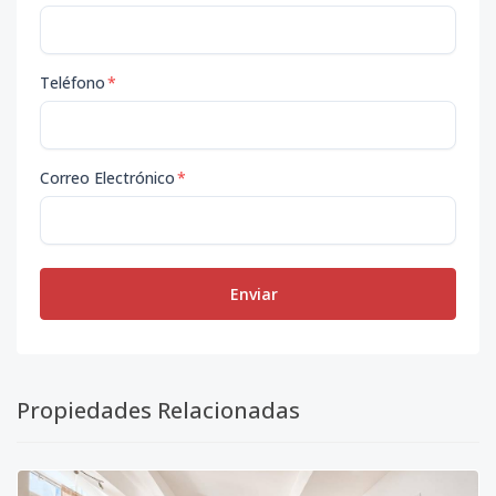
Teléfono
*
Correo Electrónico
*
Enviar
Propiedades Relacionadas