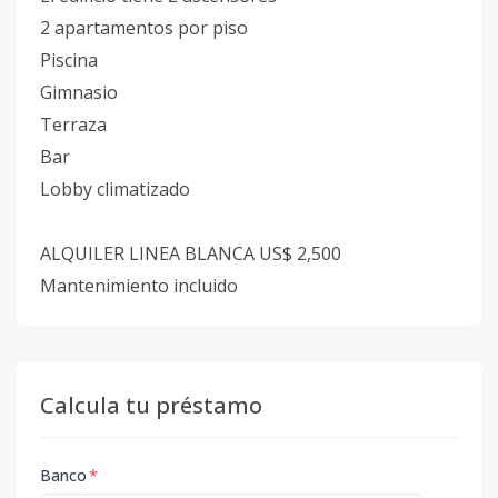
2 apartamentos por piso
Piscina
Gimnasio
Terraza
Bar
Lobby climatizado
ALQUILER LINEA BLANCA US$ 2,500
Mantenimiento incluido
Calcula tu préstamo
Banco
*