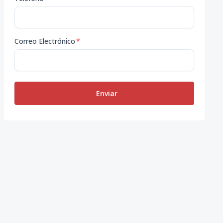
Correo Electrónico
*
Enviar