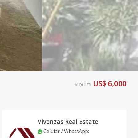
US$ 6,000
ALQUILER
Vivenzas Real Estate
Celular / WhatsApp
: