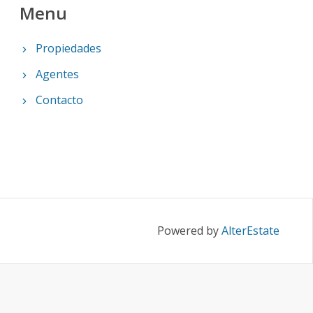
Menu
Propiedades
Agentes
Contacto
Powered by
AlterEstate