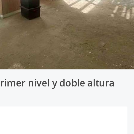
primer nivel y doble altura