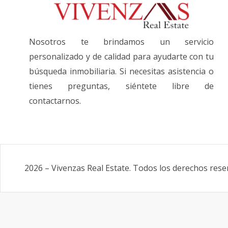
Nosotros te brindamos un servicio
personalizado y de calidad para ayudarte con tu
búsqueda inmobiliaria. Si necesitas asistencia o
tienes preguntas, siéntete libre de
contactarnos.
2026
–
Vivenzas Real Estate
.
Todos los derechos rese