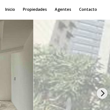
Inicio
Propiedades
Agentes
Contacto