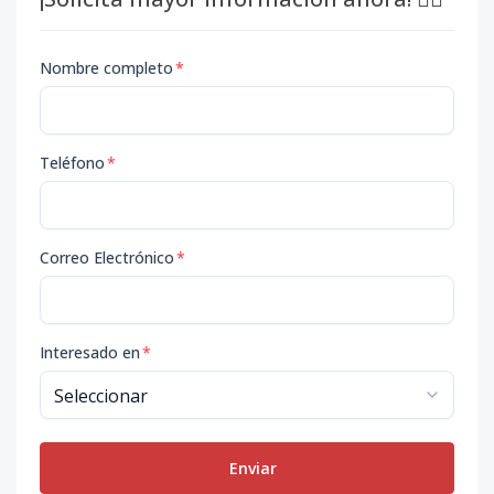
Nombre completo
*
Teléfono
*
Correo Electrónico
*
Interesado en
*
Enviar