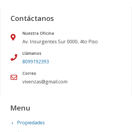
Contáctanos
Nuestra Oficina
Av. Insurgentes Sur 0000, 4to Piso
Llámanos
8099192393
Correo
vivenzas@gmail.com
Menu
Propiedades