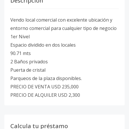
Descripción
Vendo local comercial con excelente ubicación y
entorno comercial para cualquier tipo de negocio
1er Nivel
Espacio dividido en dos locales
90.71 mts
2 Baños privados
Puerta de cristal
Parqueos de la plaza disponibles.
PRECIO DE VENTA USD 235,000
PRECIO DE ALQUILER USD 2,300
Calcula tu préstamo