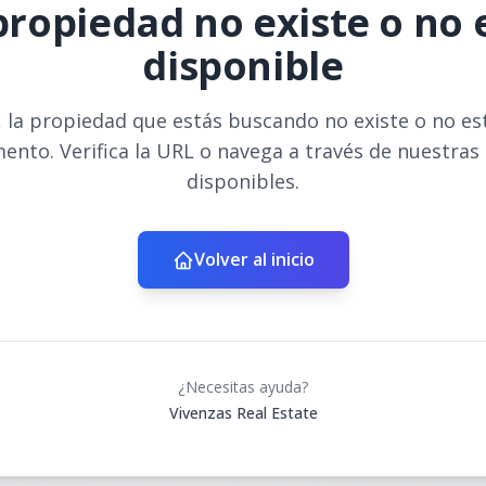
propiedad no existe o no 
disponible
 la propiedad que estás buscando no existe o no es
ento. Verifica la URL o navega a través de nuestras
disponibles.
Volver al inicio
¿Necesitas ayuda?
Vivenzas Real Estate