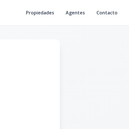
Propiedades
Agentes
Contacto