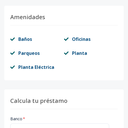
Amenidades
Baños
Oficinas
Parqueos
Planta
Planta Eléctrica
Calcula tu préstamo
Banco
*