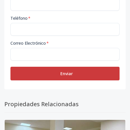
Teléfono
*
Correo Electrónico
*
Enviar
Propiedades Relacionadas