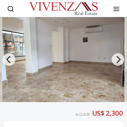
US$ 2,300
ALQUILER