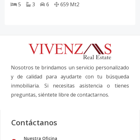
5
3
6
659
Mt2
Nosotros te brindamos un servicio personalizado
y de calidad para ayudarte con tu búsqueda
inmobiliaria. Si necesitas asistencia o tienes
preguntas, siéntete libre de contactarnos.
Contáctanos
Nuestra Oficina