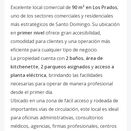
Excelente local comercial de
90 m² en Los Prados
,
uno de los sectores comerciales y residenciales
más estratégicos de Santo Domingo. Su ubicación
en
primer nivel
ofrece gran accesibilidad,
comodidad para clientes y una operación más
eficiente para cualquier tipo de negocio.
La propiedad cuenta con
2 baños
,
área de
kitchenette
,
2 parqueos asignados
y
acceso a
planta eléctrica
, brindando las facilidades
necesarias para operar de manera profesional
desde el primer día.
Ubicado en una zona de fácil acceso y rodeada de
importantes vías de circulación, este local es ideal
para oficinas administrativas, consultorios
médicos, agencias, firmas profesionales, centros