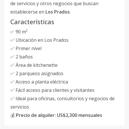
de servicios y otros negocios que buscan
establecerse en
Los Prados
.
Características
✅ 90 m²
✅ Ubicación en Los Prados
✅ Primer nivel
✅ 2 baños
✅ Área de kitchenette
✅ 2 parqueos asignados
✅ Acceso a planta eléctrica
✅ Fácil acceso para clientes y visitantes
✅ Ideal para oficinas, consultorios y negocios de
servicios
💰
Precio de alquiler: US$2,300 mensuales