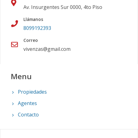
Av. Insurgentes Sur 0000, 4to Piso
Llámanos
8099192393
Correo
vivenzas@gmail.com
Menu
Propiedades
Agentes
Contacto