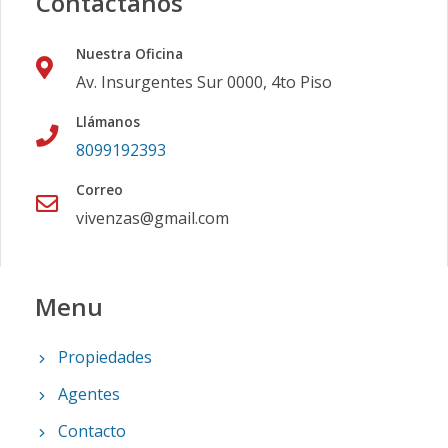
Contáctanos
Nuestra Oficina
Av. Insurgentes Sur 0000, 4to Piso
Llámanos
8099192393
Correo
vivenzas@gmail.com
Menu
Propiedades
Agentes
Contacto