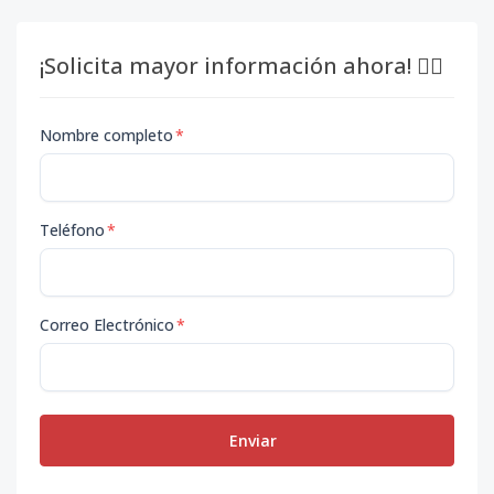
¡Solicita mayor información ahora! 👇🏽
Nombre completo
*
Teléfono
*
Correo Electrónico
*
Enviar