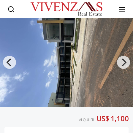
US$ 1,100
ALQUILER