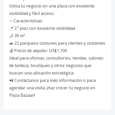
Ubica tu negocio en una plaza con excelente
visibilidad y fácil acceso.
✨ Características:
📍 2.º piso con excelente visibilidad
📐 39 m²
🚗 22 parqueos comunes para clientes y visitantes
💰 Precio de alquiler: US$1,100
Ideal para oficinas, consultorios, tiendas, salones
de belleza, boutiques y otros negocios que
buscan una ubicación estratégica.
📲 Contáctanos para más información o para
agendar una visita. ¡Haz crecer tu negocio en
Plaza Bazaar!