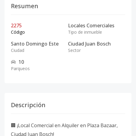
Resumen
2275
Locales Comerciales
Código
Tipo de inmueble
Santo Domingo Este
Ciudad Juan Bosch
Ciudad
Sector
10
Parqueos
Descripción
🏢 ¡Local Comercial en Alquiler en Plaza Bazaar,
Ciudad Juan Bosch!