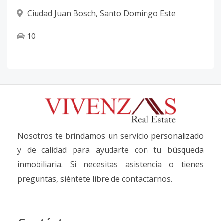
Ciudad Juan Bosch
,
Santo Domingo Este
10
Nosotros te brindamos un servicio personalizado
y de calidad para ayudarte con tu búsqueda
inmobiliaria. Si necesitas asistencia o tienes
preguntas, siéntete libre de contactarnos.