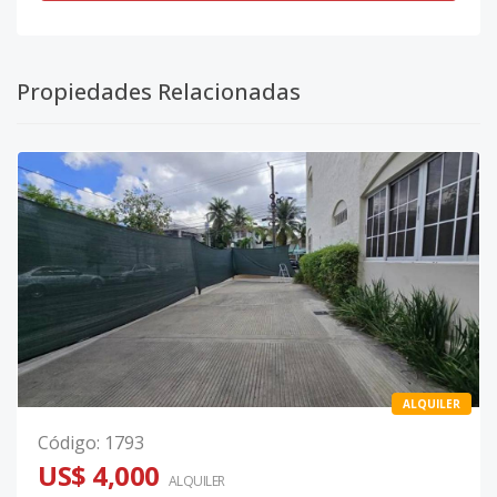
Propiedades Relacionadas
ALQUILER
Código
:
1793
US$ 4,000
ALQUILER