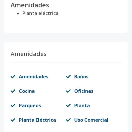
Amenidades
Planta eléctrica
Amenidades
Amenidades
Baños
Cocina
Oficinas
Parqueos
Planta
Planta Eléctrica
Uso Comercial