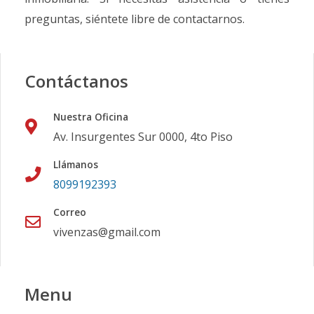
preguntas, siéntete libre de contactarnos.
Contáctanos
Nuestra Oficina
Av. Insurgentes Sur 0000, 4to Piso
Llámanos
8099192393
Correo
vivenzas@gmail.com
Menu