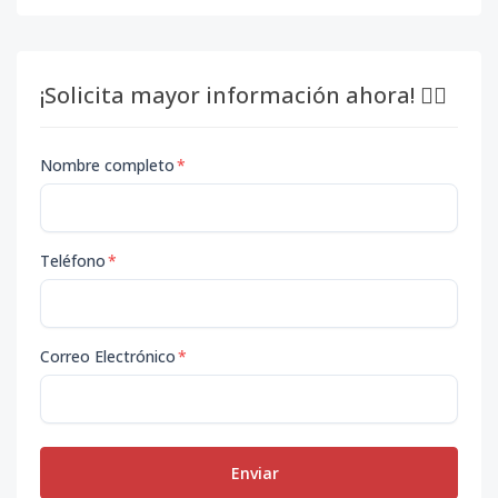
¡Solicita mayor información ahora! 👇🏽
Nombre completo
*
Teléfono
*
Correo Electrónico
*
Enviar