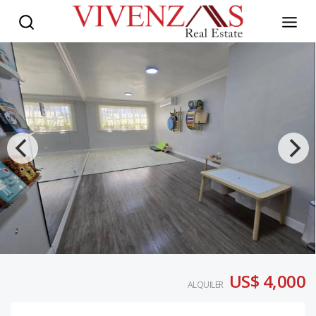
US$ 4,000
ALQUILER