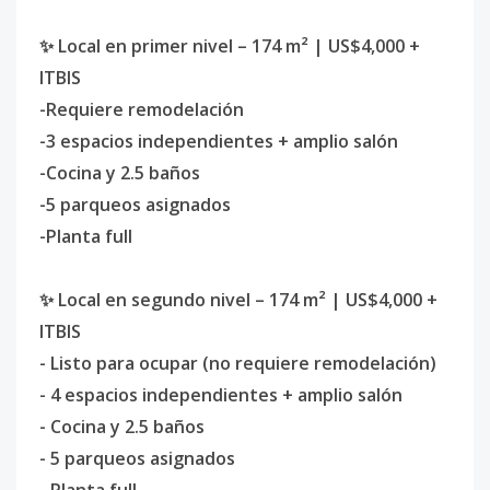
✨ Local en primer nivel – 174 m² | US$4,000 +
ITBIS
-Requiere remodelación
-3 espacios independientes + amplio salón
-Cocina y 2.5 baños
-5 parqueos asignados
-Planta full
✨ Local en segundo nivel – 174 m² | US$4,000 +
ITBIS
- Listo para ocupar (no requiere remodelación)
- 4 espacios independientes + amplio salón
- Cocina y 2.5 baños
- 5 parqueos asignados