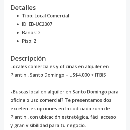
Detalles
Tipo: Local Comercial
ID: EB-UC2007
Baños: 2
Piso: 2
Descripción
Locales comerciales y oficinas en alquiler en
Piantini, Santo Domingo – US$4,000 + ITBIS
¿Buscas local en alquiler en Santo Domingo para
oficina o uso comercial? Te presentamos dos
excelentes opciones en la codiciada zona de
Piantini, con ubicación estratégica, fácil acceso
y gran visibilidad para tu negocio.