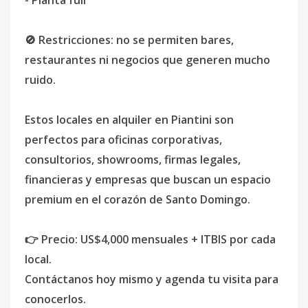
- Planta full
🚫 Restricciones: no se permiten bares,
restaurantes ni negocios que generen mucho
ruido.
Estos locales en alquiler en Piantini son
perfectos para oficinas corporativas,
consultorios, showrooms, firmas legales,
financieras y empresas que buscan un espacio
premium en el corazón de Santo Domingo.
👉 Precio: US$4,000 mensuales + ITBIS por cada
local.
Contáctanos hoy mismo y agenda tu visita para
conocerlos.