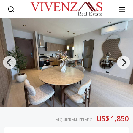
US$ 1,850
ALQUILER AMUEBLADO