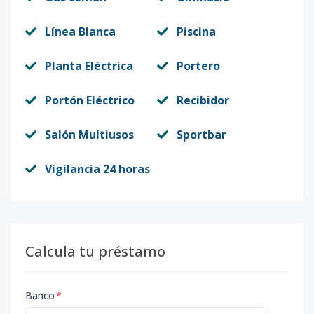
Línea Blanca
Piscina
Planta Eléctrica
Portero
Portón Eléctrico
Recibidor
Salón Multiusos
Sportbar
Vigilancia 24 horas
Calcula tu préstamo
Banco
*