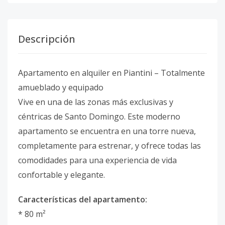
Descripción
Apartamento en alquiler en Piantini – Totalmente
amueblado y equipado
Vive en una de las zonas más exclusivas y
céntricas de Santo Domingo. Este moderno
apartamento se encuentra en una torre nueva,
completamente para estrenar, y ofrece todas las
comodidades para una experiencia de vida
confortable y elegante.
Características del apartamento:
* 80 m²