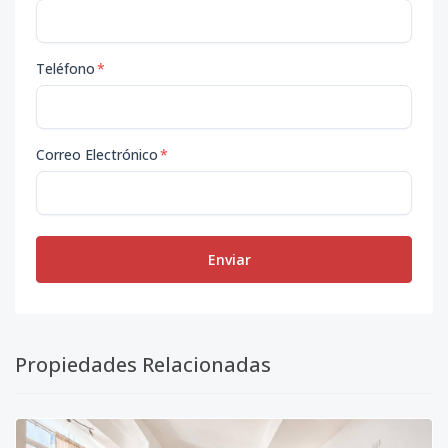
Teléfono
*
Correo Electrónico
*
Enviar
Propiedades Relacionadas