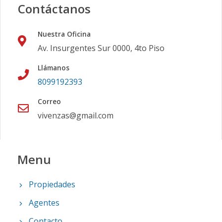
Contáctanos
Nuestra Oficina
Av. Insurgentes Sur 0000, 4to Piso
Llámanos
8099192393
Correo
vivenzas@gmail.com
Menu
Propiedades
Agentes
Contacto