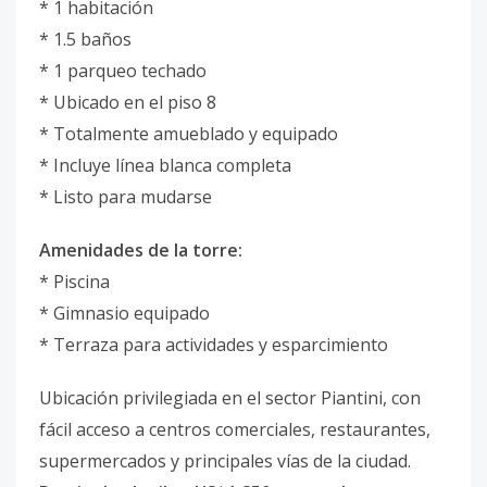
* 1 habitación
* 1.5 baños
* 1 parqueo techado
* Ubicado en el piso 8
* Totalmente amueblado y equipado
* Incluye línea blanca completa
* Listo para mudarse
Amenidades de la torre:
* Piscina
* Gimnasio equipado
* Terraza para actividades y esparcimiento
Ubicación privilegiada en el sector Piantini, con
fácil acceso a centros comerciales, restaurantes,
supermercados y principales vías de la ciudad.