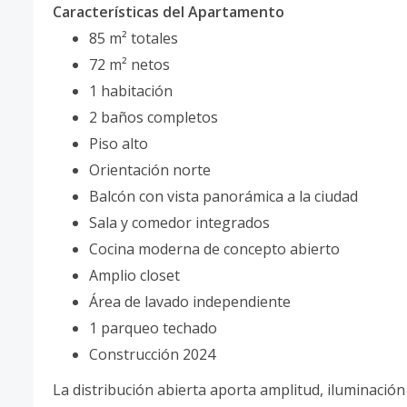
Características del Apartamento
85 m² totales
72 m² netos
1 habitación
2 baños completos
Piso alto
Orientación norte
Balcón con vista panorámica a la ciudad
Sala y comedor integrados
Cocina moderna de concepto abierto
Amplio closet
Área de lavado independiente
1 parqueo techado
Construcción 2024
La distribución abierta aporta amplitud, iluminación 