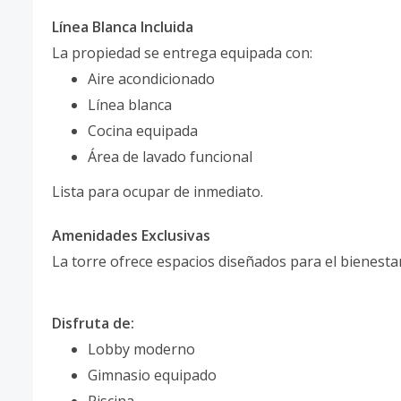
Línea Blanca Incluida
La propiedad se entrega equipada con:
Aire acondicionado
Línea blanca
Cocina equipada
Área de lavado funcional
Lista para ocupar de inmediato.
Amenidades Exclusivas
La torre ofrece espacios diseñados para el bienesta
Disfruta de:
Lobby moderno
Gimnasio equipado