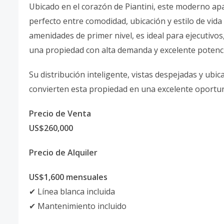
Ubicado en el corazón de Piantini, este moderno apa
perfecto entre comodidad, ubicación y estilo de vi
amenidades de primer nivel, es ideal para ejecutivos
una propiedad con alta demanda y excelente potencia
Su distribución inteligente, vistas despejadas y ubic
convierten esta propiedad en una excelente oportuni
Precio de Venta
US$260,000
Precio de Alquiler
US$1,600 mensuales
✔ Línea blanca incluida
✔ Mantenimiento incluido