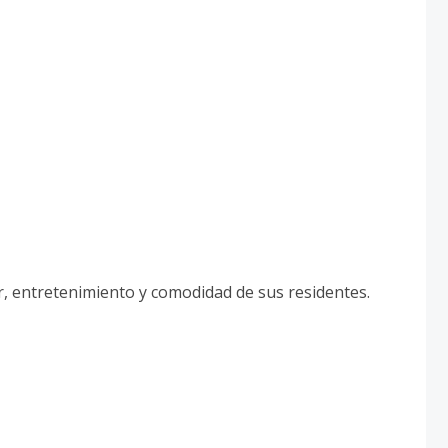
r, entretenimiento y comodidad de sus residentes.