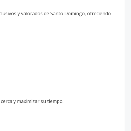
xclusivos y valorados de Santo Domingo, ofreciendo
 cerca y maximizar su tiempo.