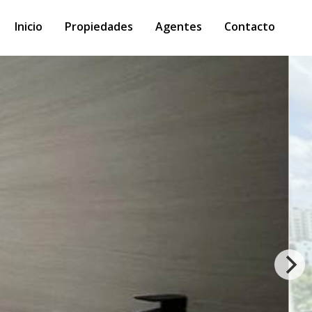
Inicio
Propiedades
Agentes
Contacto