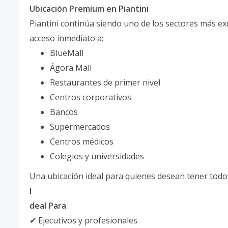
Ubicación Premium en Piantini
Piantini continúa siendo uno de los sectores más e
acceso inmediato a:
BlueMall
Ágora Mall
Restaurantes de primer nivel
Centros corporativos
Bancos
Supermercados
Centros médicos
Colegios y universidades
Una ubicación ideal para quienes desean tener todo
I
deal Para
✔ Ejecutivos y profesionales