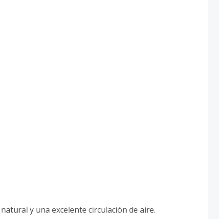
natural y una excelente circulación de aire.