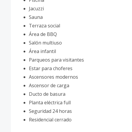
Piscina
Jacuzzi
Sauna
Terraza social
Área de BBQ
Salón multiuso
Área infantil
Parqueos para visitantes
Estar para choferes
Ascensores modernos
Ascensor de carga
Ducto de basura
Planta eléctrica full
Seguridad 24 horas
Residencial cerrado