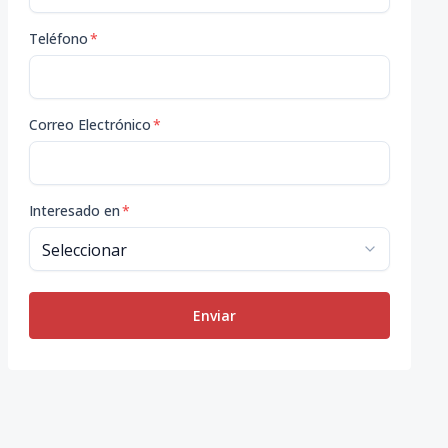
Teléfono
*
Correo Electrónico
*
Interesado en
*
Enviar