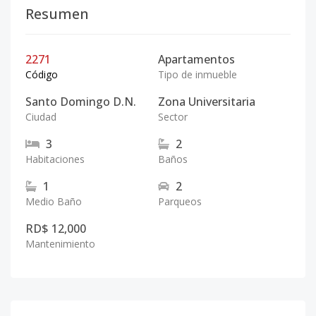
Resumen
2271
Apartamentos
Código
Tipo de inmueble
Santo Domingo D.N.
Zona Universitaria
Ciudad
Sector
3
2
Habitaciones
Baños
1
2
Medio Baño
Parqueos
RD$ 12,000
Mantenimiento