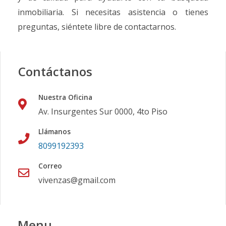
inmobiliaria. Si necesitas asistencia o tienes
preguntas, siéntete libre de contactarnos.
Contáctanos
Nuestra Oficina
Av. Insurgentes Sur 0000, 4to Piso
Llámanos
8099192393
Correo
vivenzas@gmail.com
Menu