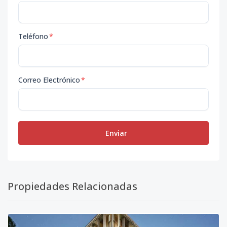
Teléfono
*
Correo Electrónico
*
Enviar
Propiedades Relacionadas