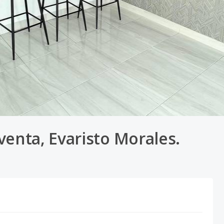
nta, Evaristo Morales.