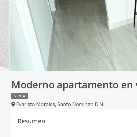
Moderno apartamento en ve
VENTA
Evaristo Morales
,
Santo Domingo D.N.
Resumen