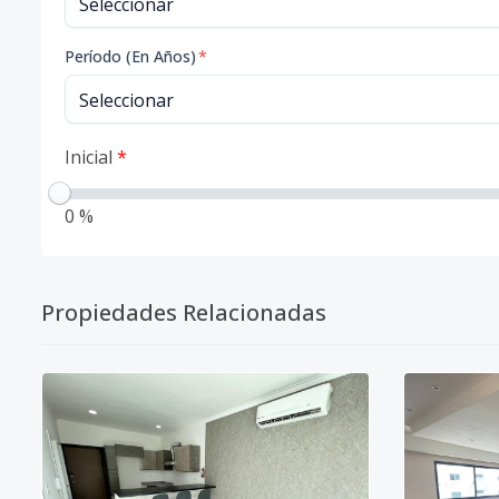
Período (En Años)
*
Inicial
*
0 %
Propiedades Relacionadas