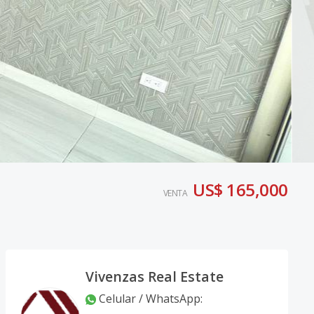
US$ 165,000
VENTA
Vivenzas Real Estate
Celular / WhatsApp
: