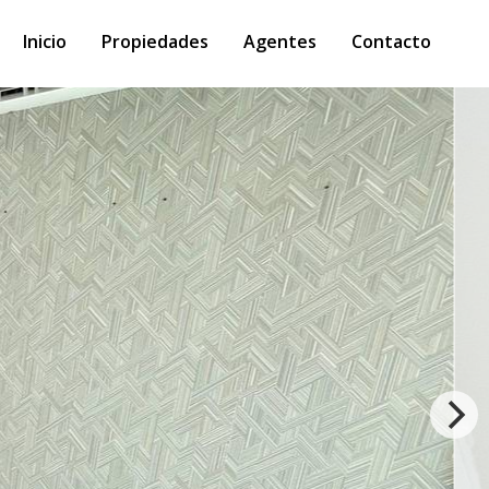
Inicio
Propiedades
Agentes
Contacto