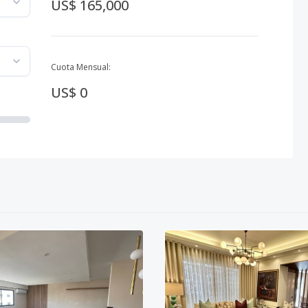
US$ 165,000
Cuota Mensual:
US$ 0