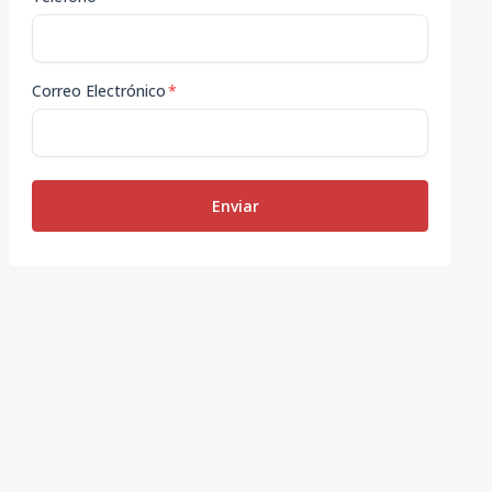
Correo Electrónico
*
Enviar