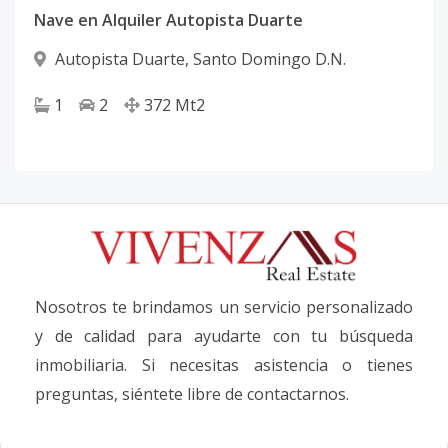
Nave en Alquiler Autopista Duarte
Autopista Duarte
,
Santo Domingo D.N.
1
2
372
Mt2
Nosotros te brindamos un servicio personalizado
y de calidad para ayudarte con tu búsqueda
inmobiliaria. Si necesitas asistencia o tienes
preguntas, siéntete libre de contactarnos.