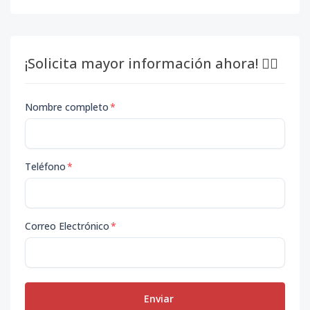
¡Solicita mayor información ahora! 👇🏽
Nombre completo
*
Teléfono
*
Correo Electrónico
*
Enviar