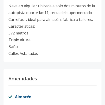
Nave en alquiler ubicada a solo dos minutos de la
autopista duarte km11, cerca del supermercado
Carrefour, ideal para almacén, fabrica o talleres.
Características:
372 metros
Triple altura
Baño
Calles Asfaltadas
Amenidades
Almacén