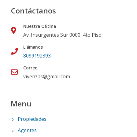
Contáctanos
Nuestra Oficina
Av. Insurgentes Sur 0000, 4to Piso
Llámanos
8099192393
Correo
vivenzas@gmail.com
Menu
Propiedades
Agentes