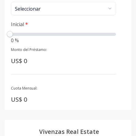
Inicial
*
0 %
Monto del Préstamo:
US$ 0
Cuota Mensual:
US$ 0
Vivenzas Real Estate