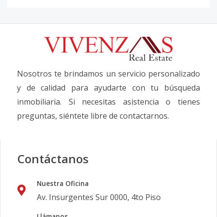
Nosotros te brindamos un servicio personalizado
y de calidad para ayudarte con tu búsqueda
inmobiliaria. Si necesitas asistencia o tienes
preguntas, siéntete libre de contactarnos.
Contáctanos
Nuestra Oficina
Av. Insurgentes Sur 0000, 4to Piso
Llámanos