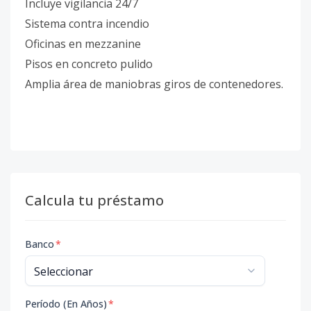
Incluye vigilancia 24/7
Sistema contra incendio
Oficinas en mezzanine
Pisos en concreto pulido
Amplia área de maniobras giros de contenedores.
Calcula tu préstamo
Banco
*
Período (En Años)
*