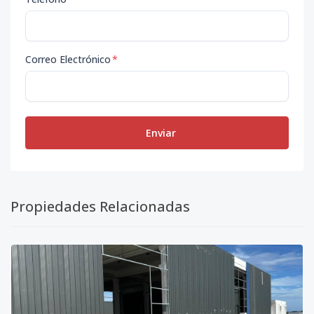
Correo Electrónico
*
Enviar
Propiedades Relacionadas