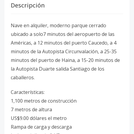
Descripción
Nave en alquiler, moderno parque cerrado
ubicado a solo7 minutos del aeropuerto de las
Américas, a 12 minutos del puerto Caucedo, a 4
minutos de la Autopista Circunvalación, a 25-35
minutos del puerto de Haina, a 15-20 minutos de
la Autopista Duarte salida Santiago de los
caballeros.
Características:
1,100 metros de construcción
7 metros de altura
US$9.00 dólares el metro
Rampa de carga y descarga