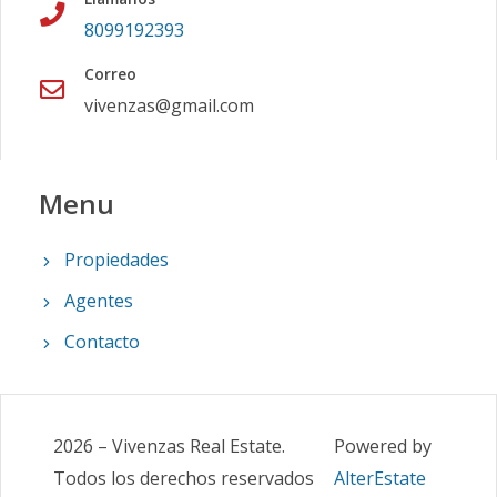
8099192393
Correo
vivenzas@gmail.com
Menu
Propiedades
Agentes
Contacto
2026
–
Vivenzas Real Estate
.
Powered by
Todos los derechos reservados
AlterEstate