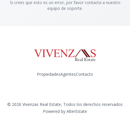
Si crees que esto es un error, por favor contacta a nuestro
equipo de soporte.
Propiedades
Agentes
Contacto
Instagram
©
2026
Vivenzas Real Estate
,
Todos los derechos reservados
Powered by
AlterEstate