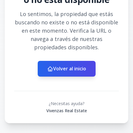
Lo sentimos, la propiedad que estás
buscando no existe o no está disponible
en este momento. Verifica la URL o
navega a través de nuestras
propiedades disponibles.
Volver al inicio
¿Necesitas ayuda?
Vivenzas Real Estate