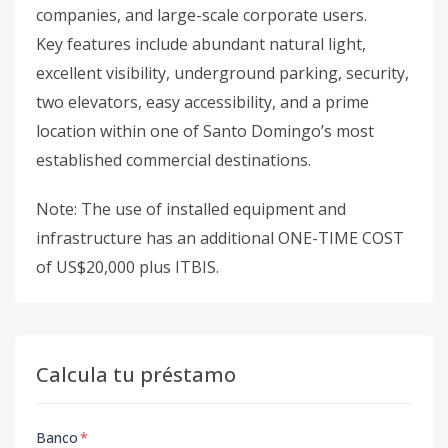
companies, and large-scale corporate users.
Key features include abundant natural light,
excellent visibility, underground parking, security,
two elevators, easy accessibility, and a prime
location within one of Santo Domingo’s most
established commercial destinations.
Note: The use of installed equipment and
infrastructure has an additional ONE-TIME COST
of US$20,000 plus ITBIS.
Calcula tu préstamo
Banco
*