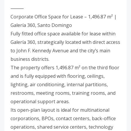
⸻
Corporate Office Space for Lease – 1,496.87 m² |
Galería 360, Santo Domingo
Fully fitted office space available for lease within
Galería 360, strategically located with direct access
to John F. Kennedy Avenue and the city’s main
business districts.
The property offers 1,496.87 m² on the third floor
and is fully equipped with flooring, ceilings,
lighting, air conditioning, internal partitions,
restrooms, meeting rooms, training rooms, and
operational support areas.
Its open-plan layout is ideal for multinational
corporations, BPOs, contact centers, back-office
operations, shared service centers, technology