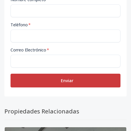
Teléfono
*
Correo Electrónico
*
Enviar
Propiedades Relacionadas