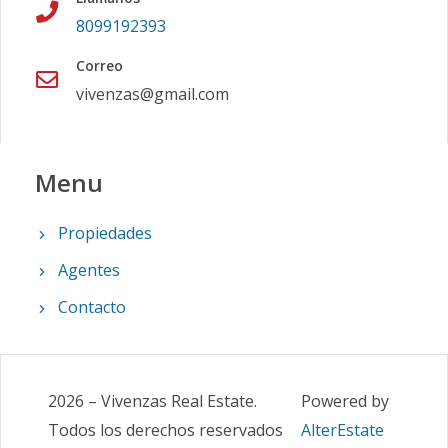
8099192393
Correo
vivenzas@gmail.com
Menu
Propiedades
Agentes
Contacto
2026
–
Vivenzas Real Estate
.
Powered by
Todos los derechos reservados
AlterEstate