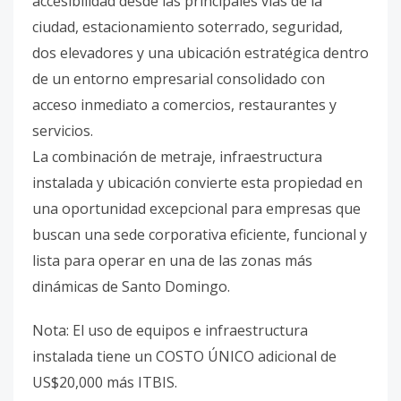
accesibilidad desde las principales vías de la
ciudad, estacionamiento soterrado, seguridad,
dos elevadores y una ubicación estratégica dentro
de un entorno empresarial consolidado con
acceso inmediato a comercios, restaurantes y
servicios.
La combinación de metraje, infraestructura
instalada y ubicación convierte esta propiedad en
una oportunidad excepcional para empresas que
buscan una sede corporativa eficiente, funcional y
lista para operar en una de las zonas más
dinámicas de Santo Domingo.
Nota: El uso de equipos e infraestructura
instalada tiene un COSTO ÚNICO adicional de
US$20,000 más ITBIS.