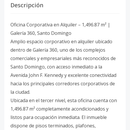
Descripción
Oficina Corporativa en Alquiler – 1,496.87 m² |
Galería 360, Santo Domingo
Amplio espacio corporativo en alquiler ubicado
dentro de Galería 360, uno de los complejos
comerciales y empresariales más reconocidos de
Santo Domingo, con acceso inmediato a la
Avenida John F. Kennedy y excelente conectividad
hacia los principales corredores corporativos de
la ciudad.
Ubicada en el tercer nivel, esta oficina cuenta con
1,496.87 m² completamente acondicionados y
listos para ocupación inmediata. El inmueble
dispone de pisos terminados, plafones,