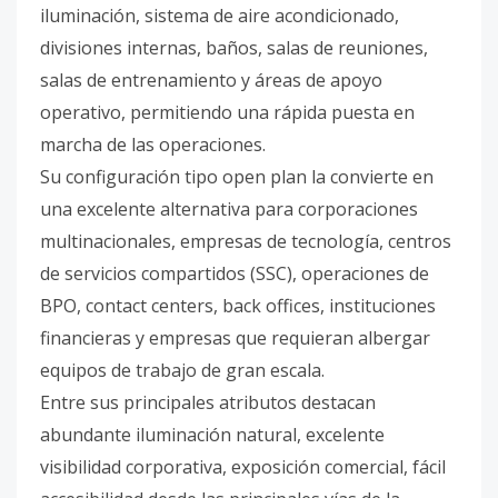
iluminación, sistema de aire acondicionado,
divisiones internas, baños, salas de reuniones,
salas de entrenamiento y áreas de apoyo
operativo, permitiendo una rápida puesta en
marcha de las operaciones.
Su configuración tipo open plan la convierte en
una excelente alternativa para corporaciones
multinacionales, empresas de tecnología, centros
de servicios compartidos (SSC), operaciones de
BPO, contact centers, back offices, instituciones
financieras y empresas que requieran albergar
equipos de trabajo de gran escala.
Entre sus principales atributos destacan
abundante iluminación natural, excelente
visibilidad corporativa, exposición comercial, fácil