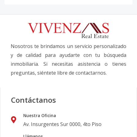
Nosotros te brindamos un servicio personalizado
y de calidad para ayudarte con tu búsqueda
inmobiliaria. Si necesitas asistencia o tienes
preguntas, siéntete libre de contactarnos.
Contáctanos
Nuestra Oficina
Av. Insurgentes Sur 0000, 4to Piso
Llámanos