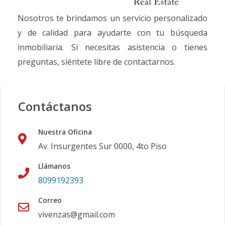
Nosotros te brindamos un servicio personalizado
y de calidad para ayudarte con tu búsqueda
inmobiliaria. Si necesitas asistencia o tienes
preguntas, siéntete libre de contactarnos.
Contáctanos
Nuestra Oficina
Av. Insurgentes Sur 0000, 4to Piso
Llámanos
8099192393
Correo
vivenzas@gmail.com