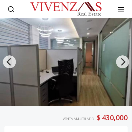
$ 430,000
VENTA AMUEBLADO