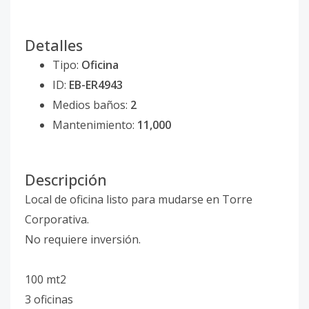
Detalles
Tipo:
Oficina
ID:
EB-ER4943
Medios baños:
2
Mantenimiento:
11,000
Descripción
Local de oficina listo para mudarse en Torre
Corporativa.
No requiere inversión.
100 mt2
3 oficinas