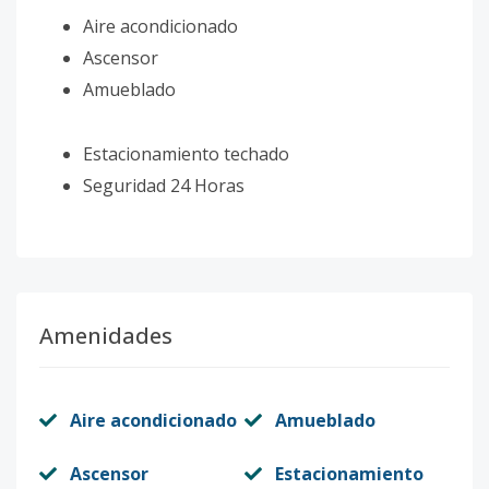
Aire acondicionado
Ascensor
Amueblado
Estacionamiento techado
Seguridad 24 Horas
Amenidades
Aire acondicionado
Amueblado
Ascensor
Estacionamiento