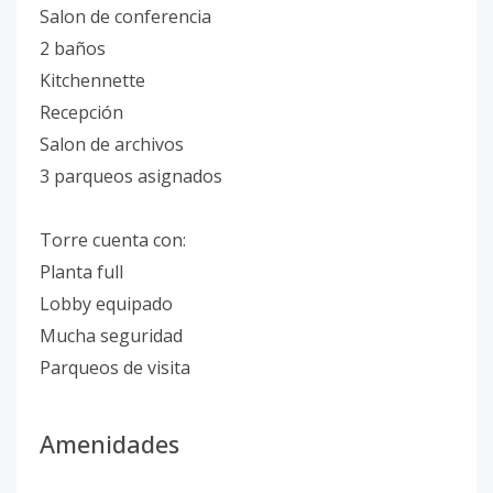
Salon de conferencia
2 baños
Kitchennette
Recepción
Salon de archivos
3 parqueos asignados
Torre cuenta con:
Planta full
Lobby equipado
Mucha seguridad
Parqueos de visita
Amenidades