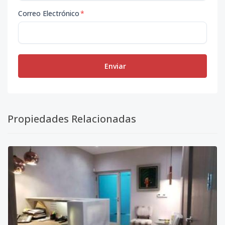
Correo Electrónico
*
Enviar
Propiedades Relacionadas