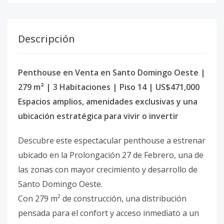
Descripción
Penthouse en Venta en Santo Domingo Oeste |
279 m² | 3 Habitaciones | Piso 14 | US$471,000
Espacios amplios, amenidades exclusivas y una
ubicación estratégica para vivir o invertir
Descubre este espectacular penthouse a estrenar
ubicado en la Prolongación 27 de Febrero, una de
las zonas con mayor crecimiento y desarrollo de
Santo Domingo Oeste.
Con 279 m² de construcción, una distribución
pensada para el confort y acceso inmediato a un