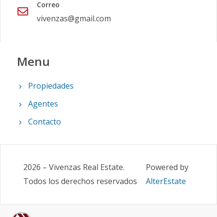
Correo
vivenzas@gmail.com
Menu
Propiedades
Agentes
Contacto
2026
–
Vivenzas Real Estate
.
Powered by
Todos los derechos reservados
AlterEstate