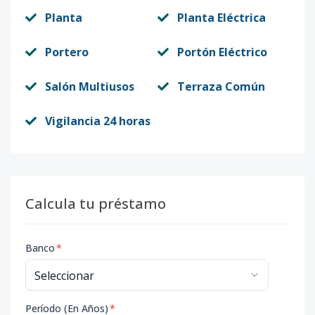
Planta
Planta Eléctrica
Portero
Portón Eléctrico
Salón Multiusos
Terraza Común
Vigilancia 24 horas
Calcula tu préstamo
Banco
*
Período (En Años)
*