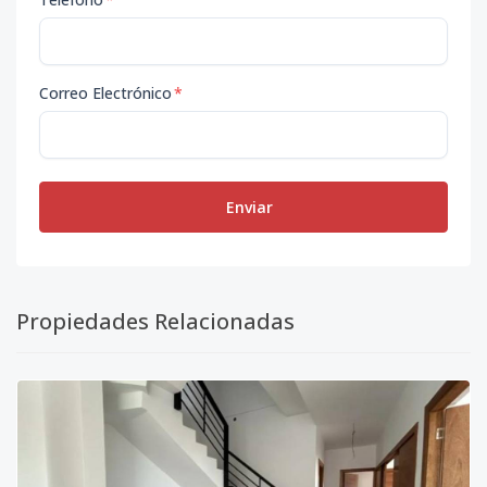
Correo Electrónico
*
Enviar
Propiedades Relacionadas