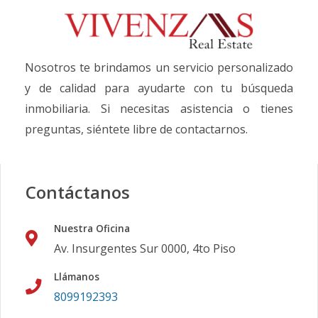
Nosotros te brindamos un servicio personalizado
y de calidad para ayudarte con tu búsqueda
inmobiliaria. Si necesitas asistencia o tienes
preguntas, siéntete libre de contactarnos.
Contáctanos
Nuestra Oficina
Av. Insurgentes Sur 0000, 4to Piso
Llámanos
8099192393