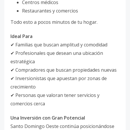
Centros médicos
Restaurantes y comercios
Todo esto a pocos minutos de tu hogar.
Ideal Para
✔ Familias que buscan amplitud y comodidad
✔ Profesionales que desean una ubicación
estratégica
✔ Compradores que buscan propiedades nuevas
✔ Inversionistas que apuestan por zonas de
crecimiento
✔ Personas que valoran tener servicios y
comercios cerca
Una Inversión con Gran Potencial
Santo Domingo Oeste continúa posicionándose