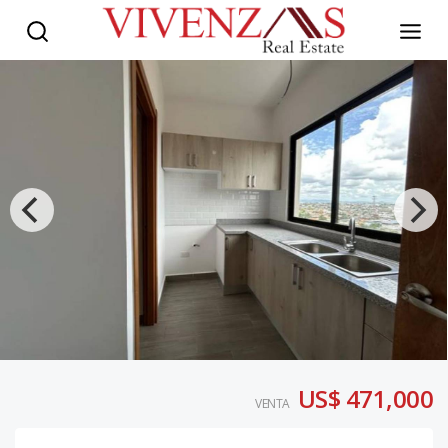
US$ 471,000
VENTA