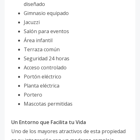
diseñado
Gimnasio equipado
Jacuzzi
Salón para eventos
Área infantil
Terraza común
Seguridad 24 horas
Acceso controlado
Portón eléctrico
Planta eléctrica
Portero
Mascotas permitidas
Un Entorno que Facilita tu Vida
Uno de los mayores atractivos de esta propiedad