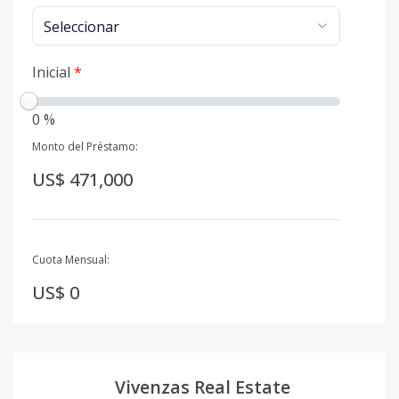
Inicial
*
0 %
Monto del Préstamo:
US$ 471,000
Cuota Mensual:
US$ 0
Vivenzas Real Estate