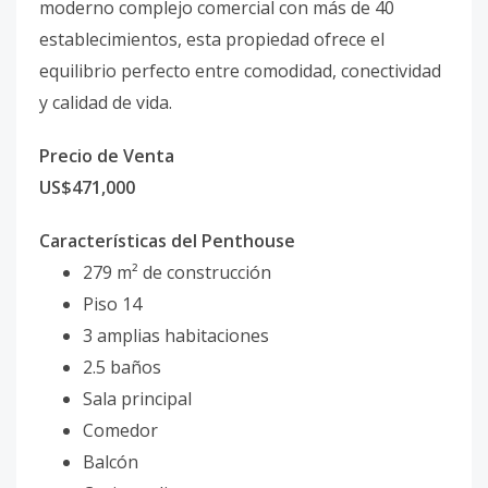
moderno complejo comercial con más de 40
establecimientos, esta propiedad ofrece el
equilibrio perfecto entre comodidad, conectividad
y calidad de vida.
Precio de Venta
US$471,000
Características del Penthouse
279 m² de construcción
Piso 14
3 amplias habitaciones
2.5 baños
Sala principal
Comedor
Balcón