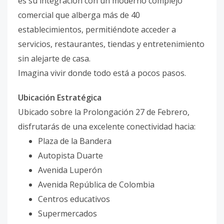
es su integración con un moderno complejo
comercial que alberga más de 40
establecimientos, permitiéndote acceder a
servicios, restaurantes, tiendas y entretenimiento
sin alejarte de casa.
Imagina vivir donde todo está a pocos pasos.
Ubicación Estratégica
Ubicado sobre la Prolongación 27 de Febrero,
disfrutarás de una excelente conectividad hacia:
Plaza de la Bandera
Autopista Duarte
Avenida Luperón
Avenida República de Colombia
Centros educativos
Supermercados