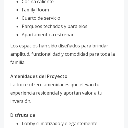
Cocina caliente
Family Room
Cuarto de servicio
Parqueos techados y paralelos
Apartamento a estrenar
Los espacios han sido diseñados para brindar
amplitud, funcionalidad y comodidad para toda la
familia.
Amenidades del Proyecto
La torre ofrece amenidades que elevan tu
experiencia residencial y aportan valor a tu
inversión.
Disfruta de:
Lobby climatizado y elegantemente