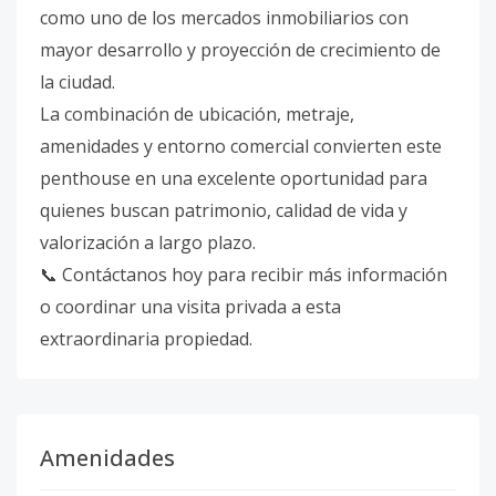
como uno de los mercados inmobiliarios con
mayor desarrollo y proyección de crecimiento de
la ciudad.
La combinación de ubicación, metraje,
amenidades y entorno comercial convierten este
penthouse en una excelente oportunidad para
quienes buscan patrimonio, calidad de vida y
valorización a largo plazo.
📞 Contáctanos hoy para recibir más información
o coordinar una visita privada a esta
extraordinaria propiedad.
Amenidades