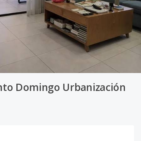
nto Domingo Urbanización