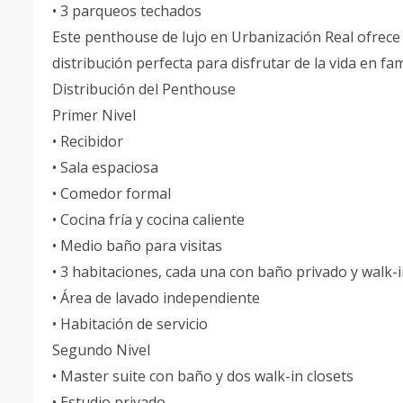
• 3 parqueos techados
Este penthouse de lujo en Urbanización Real ofrec
distribución perfecta para disfrutar de la vida en fam
Distribución del Penthouse
Primer Nivel
• Recibidor
• Sala espaciosa
• Comedor formal
• Cocina fría y cocina caliente
• Medio baño para visitas
• 3 habitaciones, cada una con baño privado y walk-i
• Área de lavado independiente
• Habitación de servicio
Segundo Nivel
• Master suite con baño y dos walk-in closets
• Estudio privado