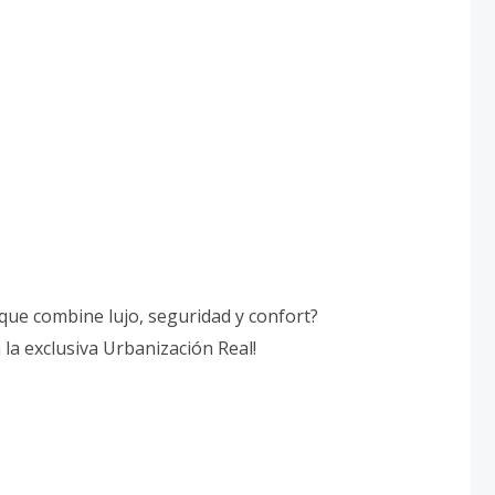
ue combine lujo, seguridad y confort?
la exclusiva Urbanización Real!