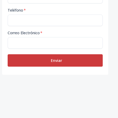
Teléfono
*
Correo Electrónico
*
Enviar