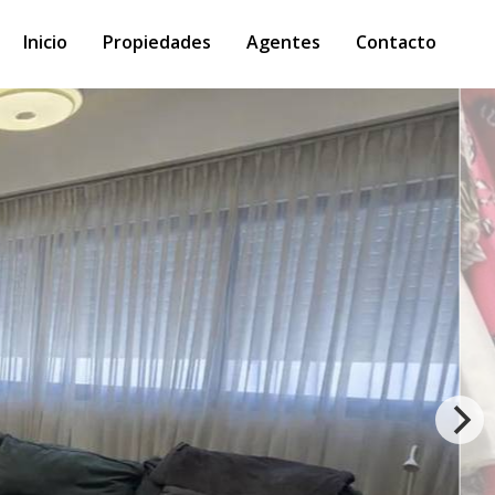
Inicio
Propiedades
Agentes
Contacto