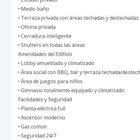
• Medio baño
• Terraza privada con áreas techadas y destechadas
• Oficina privada
• Cerradura inteligente
• Shutters en todas las áreas
Amenidades del Edificio
• Lobby amueblado y climatizado
• Área social con BBQ, bar y terraza techada/destec
• Área de juegos para niños
• Gimnasio totalmente equipado y climatizado
Facilidades y Seguridad
• Planta eléctrica full
• Ascensor moderno
• Gas común
• Seguridad 24/7