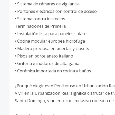
• Sistema de cámaras de vigilancia
• Portones eléctricos con control de acceso
• Sistema contra incendios
Terminaciones de Primera
• Instalación lista para paneles solares
• Cocina modular europea hidrófuga
• Madera preciosa en puertas y closets
• Pisos en porcelanato italiano
• Grifería e inodoros de alta gama
• Cerámica importada en cocina y baños
¿Por qué elegir este Penthouse en Urbanización Re
Vivir en la Urbanización Real significa disfrutar de t
Santo Domingo, y un entorno exclusivo rodeado de 