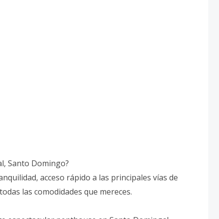
al, Santo Domingo?
ranquilidad, acceso rápido a las principales vías de
todas las comodidades que mereces.