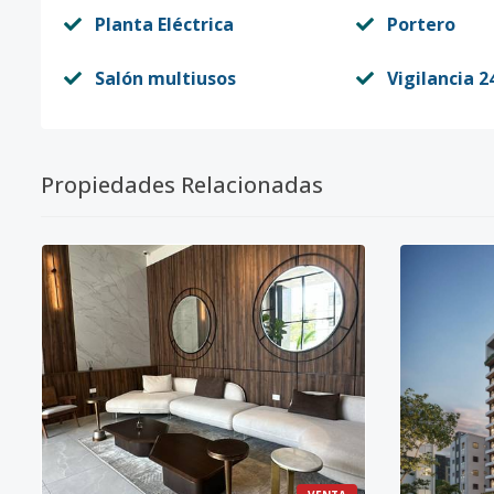
Planta Eléctrica
Portero
Salón multiusos
Vigilancia 2
Propiedades Relacionadas