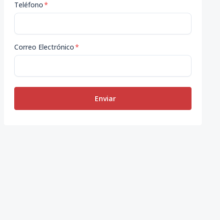
Teléfono
*
Correo Electrónico
*
Enviar