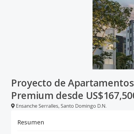
Proyecto de Apartamentos e
Premium desde US$167,50
Ensanche Serralles
,
Santo Domingo D.N.
Resumen