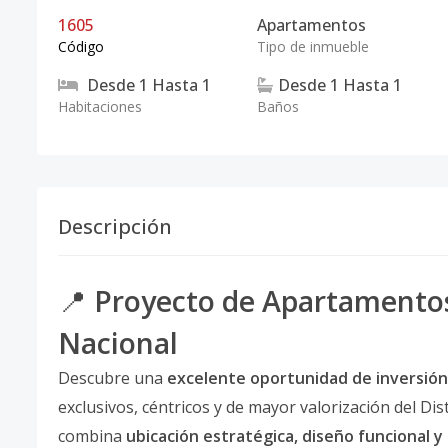
1605
Apartamentos
Código
Tipo de inmueble
Desde
1
Hasta
1
Desde
1
Hasta
1
Habitaciones
Baños
Descripción
📍
Proyecto de Apartamentos 
Nacional
Descubre una
excelente oportunidad de inversión
exclusivos, céntricos y de mayor valorización del Di
combina
ubicación estratégica, diseño funcional y 