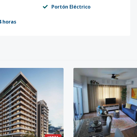
Portón Eléctrico
4 horas