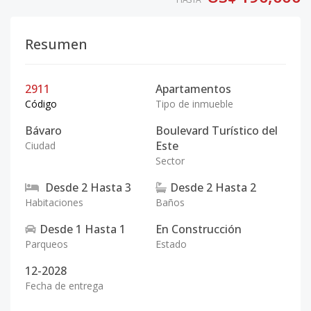
Resumen
2911
Apartamentos
Código
Tipo de inmueble
Bávaro
Boulevard Turístico del
Este
Ciudad
Sector
Desde
2
Hasta
3
Desde
2
Hasta
2
Habitaciones
Baños
Desde
1
Hasta
1
En Construcción
Parqueos
Estado
12-2028
Fecha de entrega