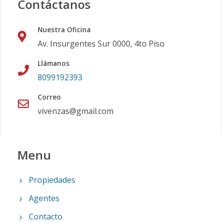
Contáctanos
Nuestra Oficina
Av. Insurgentes Sur 0000, 4to Piso
Llámanos
8099192393
Correo
vivenzas@gmail.com
Menu
Propiedades
Agentes
Contacto