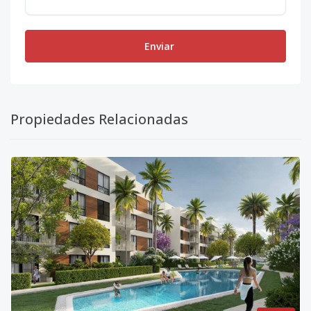
Enviar
Propiedades Relacionadas