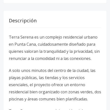
Descripción
Terra Serena es un complejo residencial urbano
en Punta Cana, cuidadosamente diseñado para
quienes valoran la tranquilidad y la privacidad, sin
renunciar a la comodidad ni a las conexiones.
A solo unos minutos del centro de la ciudad, las
playas públicas, las tiendas y los servicios
esenciales, el proyecto ofrece un entorno
residencial bien organizado con zonas verdes, dos
piscinas y áreas comunes bien planificadas.