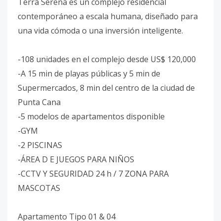
Terra Serena es un complejo residencial
contemporáneo a escala humana, diseñado para
una vida cómoda o una inversión inteligente.
-108 unidades en el complejo desde US$ 120,000
-A 15 min de playas públicas y 5 min de
Supermercados, 8 min del centro de la ciudad de
Punta Cana
-5 modelos de apartamentos disponible
-GYM
-2 PISCINAS
-ÁREA D E JUEGOS PARA NIÑOS
-CCTV Y SEGURIDAD 24 h / 7 ZONA PARA
MASCOTAS
Apartamento Tipo 01 & 04