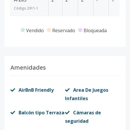
Código
2911
-1
Vendido
Reservado
Bloqueada
Amenidades
AirBnB Friendly
Area De Juegos
Infantiles
Balcón tipo Terraza
Cámaras de
seguridad