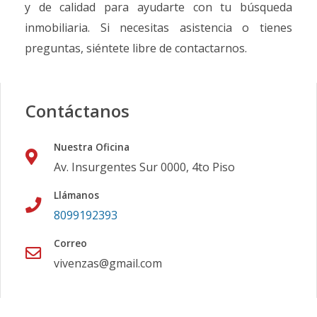
y de calidad para ayudarte con tu búsqueda
inmobiliaria. Si necesitas asistencia o tienes
preguntas, siéntete libre de contactarnos.
Contáctanos
Nuestra Oficina
Av. Insurgentes Sur 0000, 4to Piso
Llámanos
8099192393
Correo
vivenzas@gmail.com