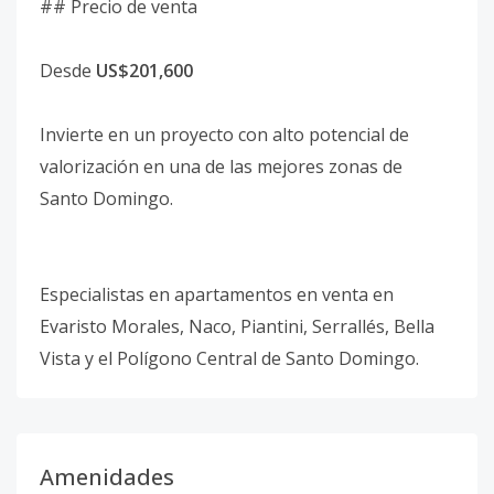
## Precio de venta
Desde
US$201,600
Invierte en un proyecto con alto potencial de
valorización en una de las mejores zonas de
Santo Domingo.
Especialistas en apartamentos en venta en
Evaristo Morales, Naco, Piantini, Serrallés, Bella
Vista y el Polígono Central de Santo Domingo.
Amenidades