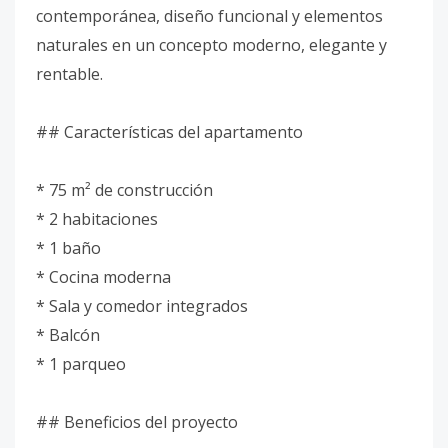
contemporánea, diseño funcional y elementos
naturales en un concepto moderno, elegante y
rentable.
## Características del apartamento
* 75 m² de construcción
* 2 habitaciones
* 1 baño
* Cocina moderna
* Sala y comedor integrados
* Balcón
* 1 parqueo
## Beneficios del proyecto