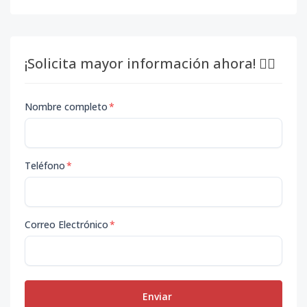
¡Solicita mayor información ahora! 👇🏽
Nombre completo
*
Teléfono
*
Correo Electrónico
*
Enviar