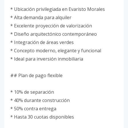
* Ubicación privilegiada en Evaristo Morales
* Alta demanda para alquiler
* Excelente proyección de valorización
* Diseño arquitectónico contemporáneo
* Integración de áreas verdes
* Concepto moderno, elegante y funcional
* Ideal para inversión inmobiliaria
## Plan de pago flexible
* 10% de separación
* 40% durante construcción
* 50% contra entrega
* Hasta 30 cuotas disponibles