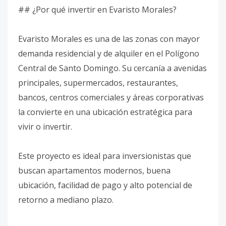
## ¿Por qué invertir en Evaristo Morales?
Evaristo Morales es una de las zonas con mayor
demanda residencial y de alquiler en el Polígono
Central de Santo Domingo. Su cercanía a avenidas
principales, supermercados, restaurantes,
bancos, centros comerciales y áreas corporativas
la convierte en una ubicación estratégica para
vivir o invertir.
Este proyecto es ideal para inversionistas que
buscan apartamentos modernos, buena
ubicación, facilidad de pago y alto potencial de
retorno a mediano plazo.