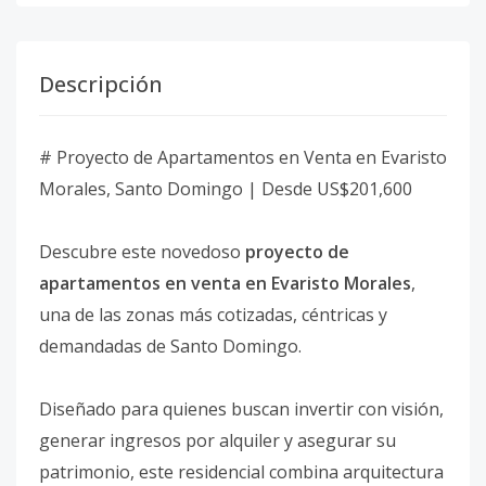
Descripción
# Proyecto de Apartamentos en Venta en Evaristo
Morales, Santo Domingo | Desde US$201,600
Descubre este novedoso
proyecto de
apartamentos en venta en Evaristo Morales
,
una de las zonas más cotizadas, céntricas y
demandadas de Santo Domingo.
Diseñado para quienes buscan invertir con visión,
generar ingresos por alquiler y asegurar su
patrimonio, este residencial combina arquitectura