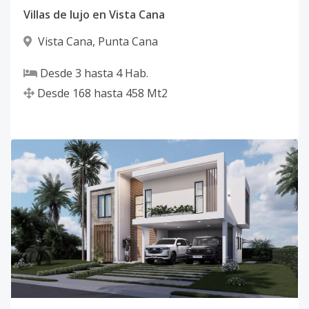
Villas de lujo en Vista Cana
Vista Cana
,
Punta Cana
Desde
3
hasta
4
Hab.
Desde
168
hasta
458
Mt2