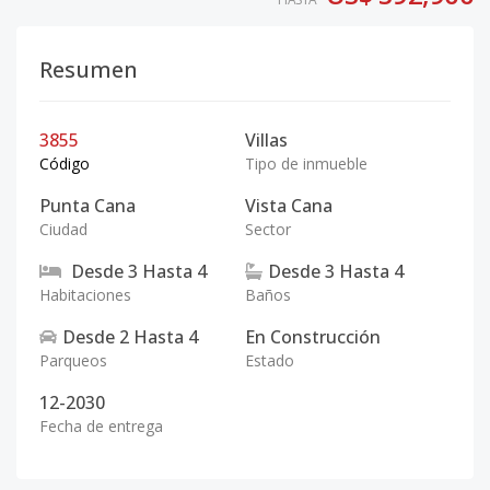
Resumen
3855
Villas
Código
Tipo de inmueble
Punta Cana
Vista Cana
Ciudad
Sector
Desde
3
Hasta
4
Desde
3
Hasta
4
Habitaciones
Baños
Desde
2
Hasta
4
En Construcción
Parqueos
Estado
12-2030
Fecha de entrega