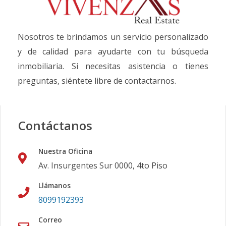
Nosotros te brindamos un servicio personalizado
y de calidad para ayudarte con tu búsqueda
inmobiliaria. Si necesitas asistencia o tienes
preguntas, siéntete libre de contactarnos.
Contáctanos
Nuestra Oficina
Av. Insurgentes Sur 0000, 4to Piso
Llámanos
8099192393
Correo