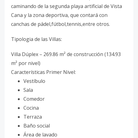
caminando de la segunda playa artificial de Vista
Cana y la zona deportiva, que contará con
canchas de pádel,fútbol,tennis,entre otros.
Tipologia de las Villas:
Villa Dúplex – 269.86 m² de construcción (134.93
m² por nivel)
Características Primer Nivel:
Vestíbulo
Sala
Comedor
Cocina
Terraza
Baño social
Área de lavado