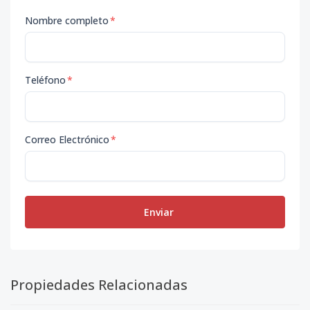
Nombre completo
*
Teléfono
*
Correo Electrónico
*
Enviar
Propiedades Relacionadas