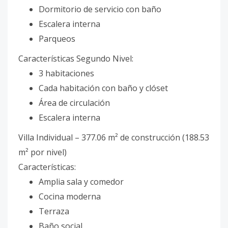
Dormitorio de servicio con baño
Escalera interna
Parqueos
Características Segundo Nivel:
3 habitaciones
Cada habitación con baño y clóset
Área de circulación
Escalera interna
Villa Individual – 377.06 m² de construcción (188.53
m² por nivel)
Características:
Amplia sala y comedor
Cocina moderna
Terraza
Baño social