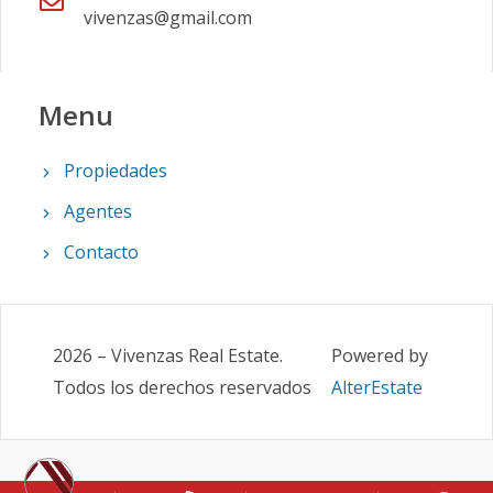
vivenzas@gmail.com
Menu
Propiedades
Agentes
Contacto
2026
–
Vivenzas Real Estate
.
Powered by
Todos los derechos reservados
AlterEstate