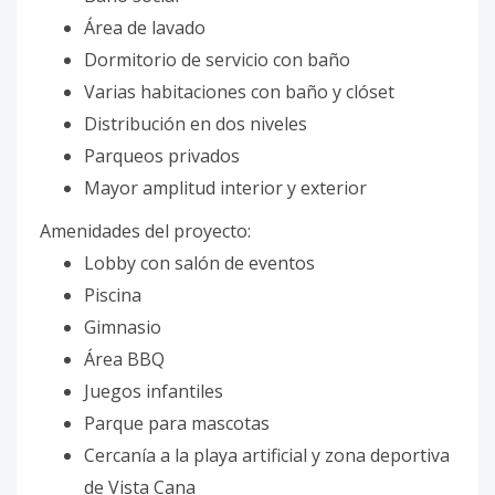
Área de lavado
Dormitorio de servicio con baño
Varias habitaciones con baño y clóset
Distribución en dos niveles
Parqueos privados
Mayor amplitud interior y exterior
Amenidades del proyecto:
Lobby con salón de eventos
Piscina
Gimnasio
Área BBQ
Juegos infantiles
Parque para mascotas
Cercanía a la playa artificial y zona deportiva
de Vista Cana