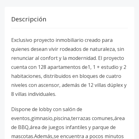
Descripción
Exclusivo proyecto inmobiliario creado para
quienes desean vivir rodeados de naturaleza, sin
renunciar al confort y la modernidad. El proyecto
cuenta con 128 apartamentos de1, 1 + estudio y 2
habitaciones, distribuidos en bloques de cuatro
niveles con ascensor, además de 12 villas dúplex y
8 villas individuales.
Dispone de lobby con salón de
eventos,gimnasio,piscina,terrazas comunes,área
de BBQ,área de juegos infantiles y parque de
mascotas.Además,se encuentra a pocos minutos