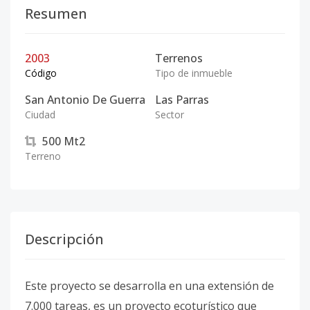
Resumen
2003
Terrenos
Código
Tipo de inmueble
San Antonio De Guerra
Las Parras
Ciudad
Sector
500
Mt2
Terreno
Descripción
Este proyecto se desarrolla en una extensión de
7.000 tareas, es un proyecto ecoturístico que