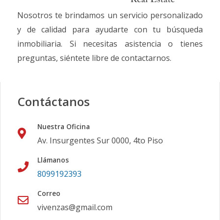
Nosotros te brindamos un servicio personalizado
y de calidad para ayudarte con tu búsqueda
inmobiliaria. Si necesitas asistencia o tienes
preguntas, siéntete libre de contactarnos.
Contáctanos
Nuestra Oficina
Av. Insurgentes Sur 0000, 4to Piso
Llámanos
8099192393
Correo
vivenzas@gmail.com