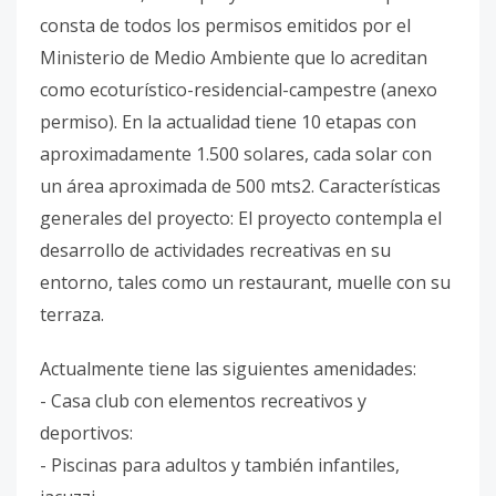
consta de todos los permisos emitidos por el
Ministerio de Medio Ambiente que lo acreditan
como ecoturístico-residencial-campestre (anexo
permiso). En la actualidad tiene 10 etapas con
aproximadamente 1.500 solares, cada solar con
un área aproximada de 500 mts2. Características
generales del proyecto: El proyecto contempla el
desarrollo de actividades recreativas en su
entorno, tales como un restaurant, muelle con su
terraza.
Actualmente tiene las siguientes amenidades:
- Casa club con elementos recreativos y
deportivos:
- Piscinas para adultos y también infantiles,