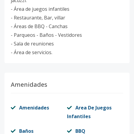
jacuzzi.
- Área de juegos infantiles
- Restaurante, Bar, villar
- Áreas de BBQ - Canchas
- Parqueos - Baños - Vestidores
- Sala de reuniones
- Área de servicios.
Amenidades
Amenidades
Area De Juegos
Infantiles
Baños
BBQ