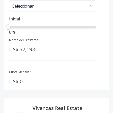
Inicial
*
0 %
Monto del Préstamo:
US$ 37,193
Cuota Mensual:
US$ 0
Vivenzas Real Estate