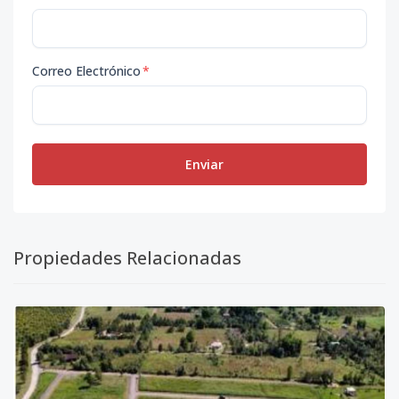
Correo Electrónico
*
Enviar
Propiedades Relacionadas