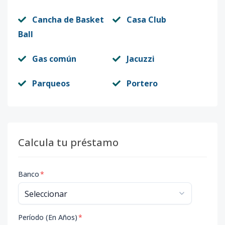
Cancha de Basket
Casa Club
Ball
Gas común
Jacuzzi
Parqueos
Portero
Calcula tu préstamo
Banco
*
Período (En Años)
*