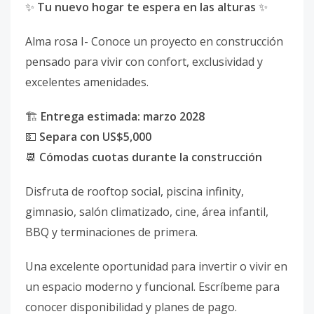
✨
Tu nuevo hogar te espera en las alturas
✨
Alma rosa I- Conoce un proyecto en construcción
pensado para vivir con confort, exclusividad y
excelentes amenidades.
🏗️
Entrega estimada: marzo 2028
💵
Separa con US$5,000
📆
Cómodas cuotas durante la construcción
Disfruta de rooftop social, piscina infinity,
gimnasio, salón climatizado, cine, área infantil,
BBQ y terminaciones de primera.
Una excelente oportunidad para invertir o vivir en
un espacio moderno y funcional. Escríbeme para
conocer disponibilidad y planes de pago.