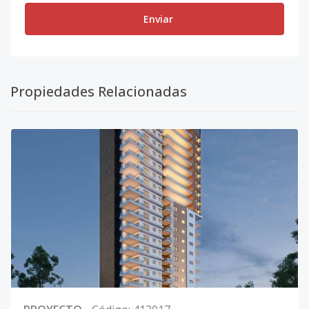
Enviar
Propiedades Relacionadas