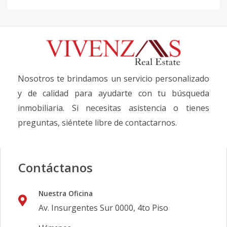
Nosotros te brindamos un servicio personalizado
y de calidad para ayudarte con tu búsqueda
inmobiliaria. Si necesitas asistencia o tienes
preguntas, siéntete libre de contactarnos.
Contáctanos
Nuestra Oficina
Av. Insurgentes Sur 0000, 4to Piso