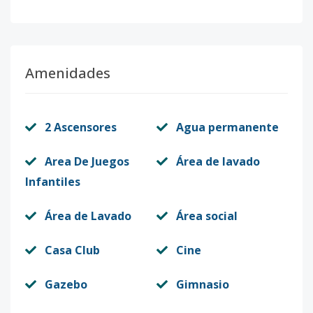
Amenidades
2 Ascensores
Agua permanente
Area De Juegos
Área de lavado
Infantiles
Área de Lavado
Área social
Casa Club
Cine
Gazebo
Gimnasio