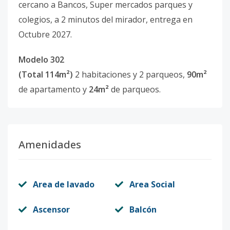
cercano a Bancos, Super mercados parques y
colegios, a 2 minutos del mirador, entrega en
Octubre 2027.
Modelo 302
(Total 114m²)
2 habitaciones y 2 parqueos,
90m²
de apartamento y
24m²
de parqueos.
Amenidades
Area de lavado
Area Social
Ascensor
Balcón