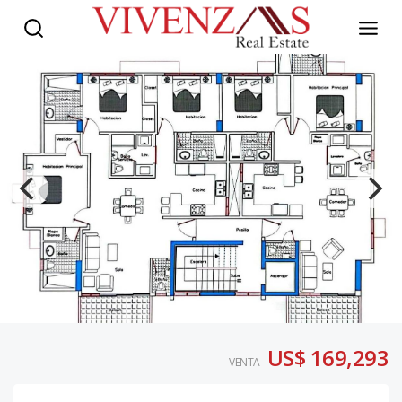
US$ 169,293
VENTA