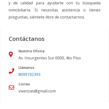
y de calidad para ayudarte con tu búsqueda
inmobiliaria. Si necesitas asistencia o tienes
preguntas, siéntete libre de contactarnos.
Contáctanos
Nuestra Oficina
Av. Insurgentes Sur 0000, 4to Piso
Llámanos
8099192393
Correo
vivenzas@gmail.com