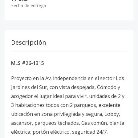
Fecha de entrega
Descripción
MLS #26-1315
Proyecto en la Av. independencia en el sector Los
Jardines del Sur, con vista despejada, Cómodo y
acogedor el lugar ideal para vivir, unidades de 2 y
3 habitaciones todos con 2 parqueos, excelente
ubicación en zona privilegiada y segura, Lobby,
ascensor, parqueos techados, Gas común, planta
eléctrica, portón eléctrico, seguridad 24/7,