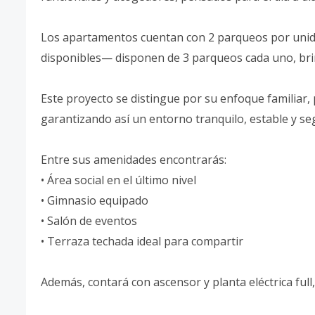
Los apartamentos cuentan con 2 parqueos por unid
disponibles— disponen de 3 parqueos cada uno, br
Este proyecto se distingue por su enfoque familiar, 
garantizando así un entorno tranquilo, estable y se
Entre sus amenidades encontrarás:
• Área social en el último nivel
• Gimnasio equipado
• Salón de eventos
• Terraza techada ideal para compartir
Además, contará con ascensor y planta eléctrica fu