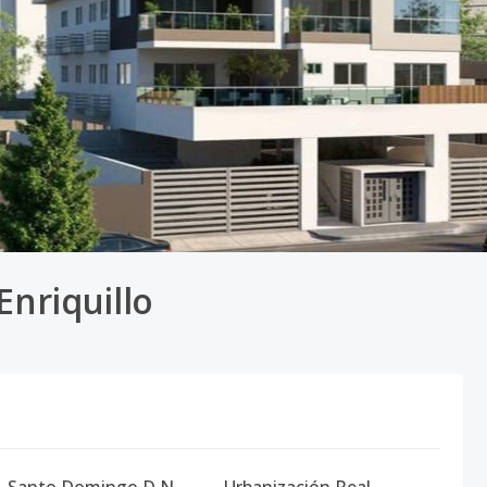
Enriquillo