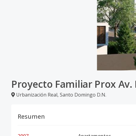
Proyecto Familiar Prox Av. 
Urbanización Real
,
Santo Domingo D.N.
Resumen