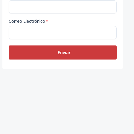
Correo Electrónico
*
Enviar