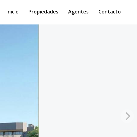
Inicio
Propiedades
Agentes
Contacto