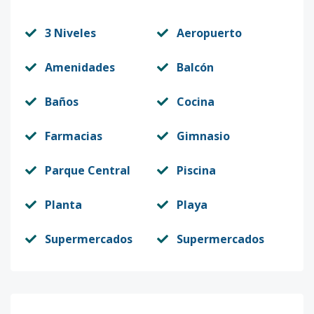
3 Niveles
Aeropuerto
Amenidades
Balcón
Baños
Cocina
Farmacias
Gimnasio
Parque Central
Piscina
Planta
Playa
Supermercados
Supermercados