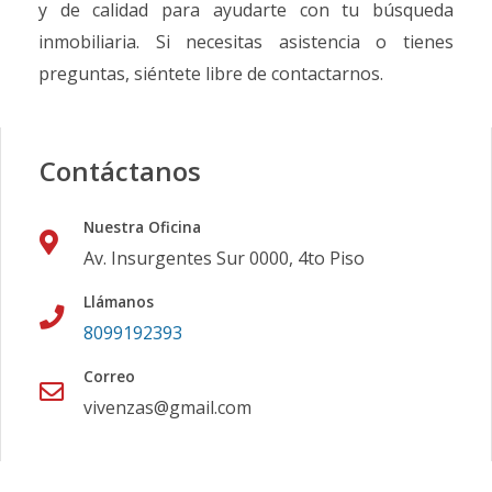
y de calidad para ayudarte con tu búsqueda
inmobiliaria. Si necesitas asistencia o tienes
preguntas, siéntete libre de contactarnos.
Contáctanos
Nuestra Oficina
Av. Insurgentes Sur 0000, 4to Piso
Llámanos
8099192393
Correo
vivenzas@gmail.com