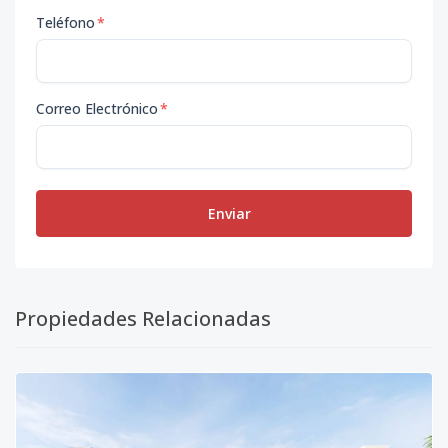
Teléfono
*
Correo Electrónico
*
Enviar
Propiedades Relacionadas