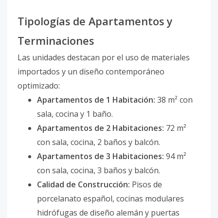
Tipologías de Apartamentos y
Terminaciones
Las unidades destacan por el uso de materiales
importados y un diseño contemporáneo
optimizado:
Apartamentos de 1 Habitación:
38 m² con
sala, cocina y 1 baño.
Apartamentos de 2 Habitaciones:
72 m²
con sala, cocina, 2 baños y balcón.
Apartamentos de 3 Habitaciones:
94 m²
con sala, cocina, 3 baños y balcón.
Calidad de Construcción:
Pisos de
porcelanato español, cocinas modulares
hidrófugas de diseño alemán y puertas