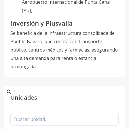
Aeropuerto Internacional de Punta Cana
(PUJ).
Inversión y Plusvalía
Se beneficia de la infraestructura consolidada de
Pueblo Bávaro, que cuenta con transporte
público, centros médicos y farmacias, asegurando
una alta demanda para renta o estancia
prolongada.
Unidades