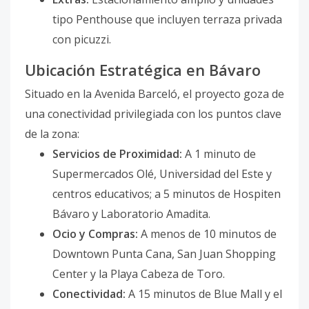
tipo Penthouse que incluyen terraza privada
con picuzzi.
Ubicación Estratégica en Bávaro
Situado en la Avenida Barceló, el proyecto goza de
una conectividad privilegiada con los puntos clave
de la zona:
Servicios de Proximidad:
A 1 minuto de
Supermercados Olé, Universidad del Este y
centros educativos; a 5 minutos de Hospiten
Bávaro y Laboratorio Amadita.
Ocio y Compras:
A menos de 10 minutos de
Downtown Punta Cana, San Juan Shopping
Center y la Playa Cabeza de Toro.
Conectividad:
A 15 minutos de Blue Mall y el