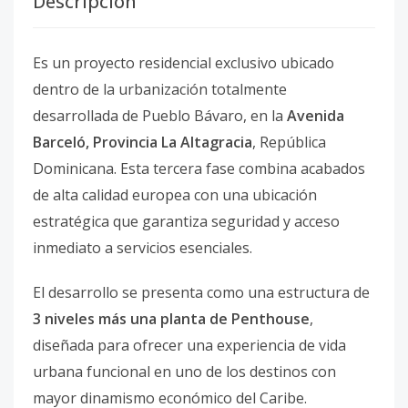
Descripción
Es un proyecto residencial exclusivo ubicado
dentro de la urbanización totalmente
desarrollada de Pueblo Bávaro, en la
Avenida
Barceló, Provincia La Altagracia
, República
Dominicana. Esta tercera fase combina acabados
de alta calidad europea con una ubicación
estratégica que garantiza seguridad y acceso
inmediato a servicios esenciales.
El desarrollo se presenta como una estructura de
3 niveles más una planta de Penthouse
,
diseñada para ofrecer una experiencia de vida
urbana funcional en uno de los destinos con
mayor dinamismo económico del Caribe.