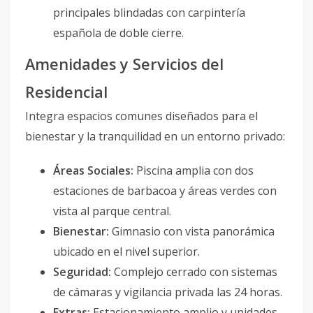
principales blindadas con carpintería
española de doble cierre.
Amenidades y Servicios del
Residencial
Integra espacios comunes diseñados para el
bienestar y la tranquilidad en un entorno privado:
Áreas Sociales:
Piscina amplia con dos
estaciones de barbacoa y áreas verdes con
vista al parque central.
Bienestar:
Gimnasio con vista panorámica
ubicado en el nivel superior.
Seguridad:
Complejo cerrado con sistemas
de cámaras y vigilancia privada las 24 horas.
Extras:
Estacionamiento amplio y unidades