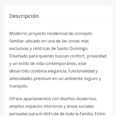
Descripción
Moderno proyecto residencial de concepto
familiar ubicado en una de las zonas más
exclusivas y céntricas de Santo Domingo.
Diseñado para quienes buscan confort, privacidad
y un estilo de vida contemporáneo, este
desarrollo combina elegancia, funcionalidad y
amenidades premium en un ambiente seguro y
tranquilo.
Ofrece apartamentos con diseños modernos,
amplios espacios interiores y áreas sociales
pensadas para el disfrute de toda la familia. Entre