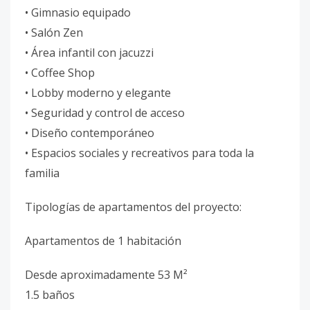
• Gimnasio equipado
• Salón Zen
• Área infantil con jacuzzi
• Coffee Shop
• Lobby moderno y elegante
• Seguridad y control de acceso
• Diseño contemporáneo
• Espacios sociales y recreativos para toda la
familia
Tipologías de apartamentos del proyecto:
Apartamentos de 1 habitación
Desde aproximadamente 53 M²
1.5 baños