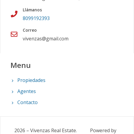
Llámanos
8099192393
Correo
vivenzas@gmail.com
Menu
Propiedades
Agentes
Contacto
2026
–
Vivenzas Real Estate
.
Powered by