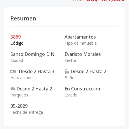
Resumen
3869
Apartamentos
Código
Tipo de inmueble
Santo Domingo D.N.
Evaristo Morales
Ciudad
Sector
Desde
2
Hasta
3
Desde
2
Hasta
2
Habitaciones
Baños
Desde
2
Hasta
2
En Construcción
Parqueos
Estado
05-2029
Fecha de entrega