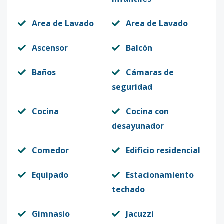
Area de Lavado
Area de Lavado
Ascensor
Balcón
Baños
Cámaras de
seguridad
Cocina
Cocina con
desayunador
Comedor
Edificio residencial
Equipado
Estacionamiento
techado
Gimnasio
Jacuzzi