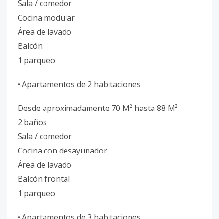
Sala / comedor
Cocina modular
Área de lavado
Balcón
1 parqueo
• Apartamentos de 2 habitaciones
Desde aproximadamente 70 M² hasta 88 M²
2 baños
Sala / comedor
Cocina con desayunador
Área de lavado
Balcón frontal
1 parqueo
• Apartamentos de 3 habitaciones