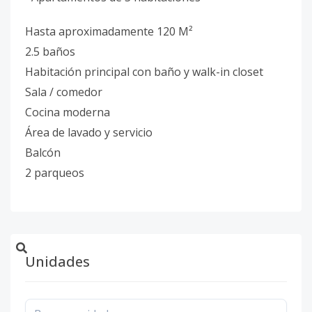
Hasta aproximadamente 120 M²
2.5 baños
Habitación principal con baño y walk-in closet
Sala / comedor
Cocina moderna
Área de lavado y servicio
Balcón
2 parqueos
Unidades