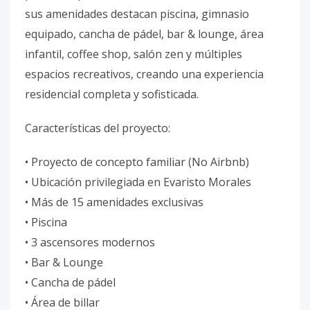
sus amenidades destacan piscina, gimnasio
equipado, cancha de pádel, bar & lounge, área
infantil, coffee shop, salón zen y múltiples
espacios recreativos, creando una experiencia
residencial completa y sofisticada.
Características del proyecto:
• Proyecto de concepto familiar (No Airbnb)
• Ubicación privilegiada en Evaristo Morales
• Más de 15 amenidades exclusivas
• Piscina
• 3 ascensores modernos
• Bar & Lounge
• Cancha de pádel
• Área de billar