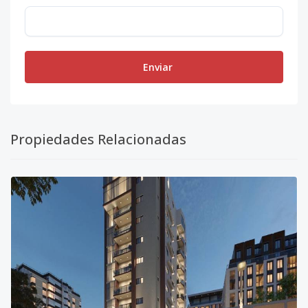
Enviar
Propiedades Relacionadas