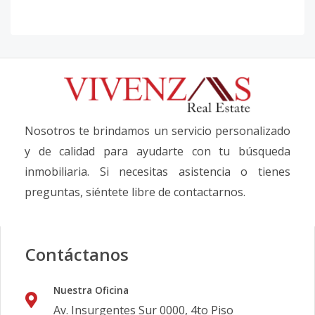
Nosotros te brindamos un servicio personalizado
y de calidad para ayudarte con tu búsqueda
inmobiliaria. Si necesitas asistencia o tienes
preguntas, siéntete libre de contactarnos.
Contáctanos
Nuestra Oficina
Av. Insurgentes Sur 0000, 4to Piso