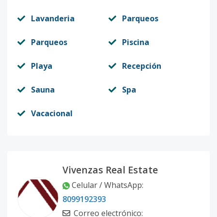
Lavanderia
Parqueos
Parqueos
Piscina
Playa
Recepción
Sauna
Spa
Vacacional
Vivenzas Real Estate
Celular / WhatsApp
:
8099192393
Correo electrónico
: