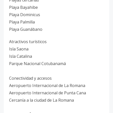
Playas cercanas
Playa Bayahibe
Playa Dominicus
Playa Palmilla
Playa Guanábano
Atractivos turísticos
Isla Saona
Isla Catalina
Parque Nacional Cotubanamá
Conectividad y accesos
Aeropuerto Internacional de La Romana
Aeropuerto Internacional de Punta Cana
Cercanía a la ciudad de La Romana