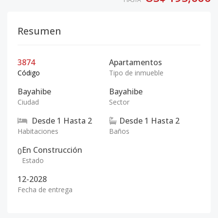
Resumen
3874
Apartamentos
Código
Tipo de inmueble
Bayahibe
Bayahibe
Ciudad
Sector
Desde
1
Hasta
2
Desde
1
Hasta
2
Habitaciones
Baños
En Construcción
0
Estado
12-2028
Fecha de entrega