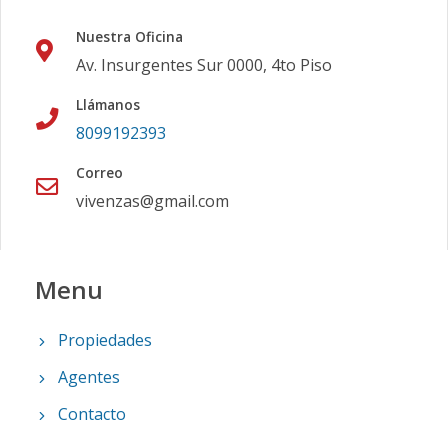
Nuestra Oficina
Av. Insurgentes Sur 0000, 4to Piso
Llámanos
8099192393
Correo
vivenzas@gmail.com
Menu
Propiedades
Agentes
Contacto