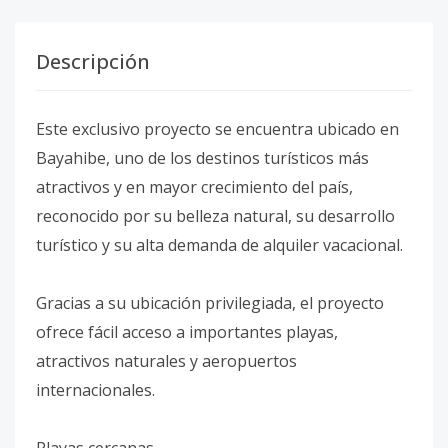
Descripción
Este exclusivo proyecto se encuentra ubicado en
Bayahibe, uno de los destinos turísticos más
atractivos y en mayor crecimiento del país,
reconocido por su belleza natural, su desarrollo
turístico y su alta demanda de alquiler vacacional.
Gracias a su ubicación privilegiada, el proyecto
ofrece fácil acceso a importantes playas,
atractivos naturales y aeropuertos
internacionales.