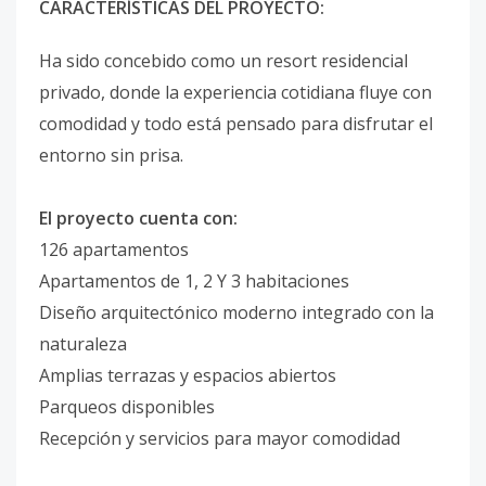
CARACTERÍSTICAS DEL PROYECTO:
Ha sido concebido como un resort residencial
privado, donde la experiencia cotidiana fluye con
comodidad y todo está pensado para disfrutar el
entorno sin prisa.
El proyecto cuenta con:
126 apartamentos
Apartamentos de 1, 2 Y 3 habitaciones
Diseño arquitectónico moderno integrado con la
naturaleza
Amplias terrazas y espacios abiertos
Parqueos disponibles
Recepción y servicios para mayor comodidad