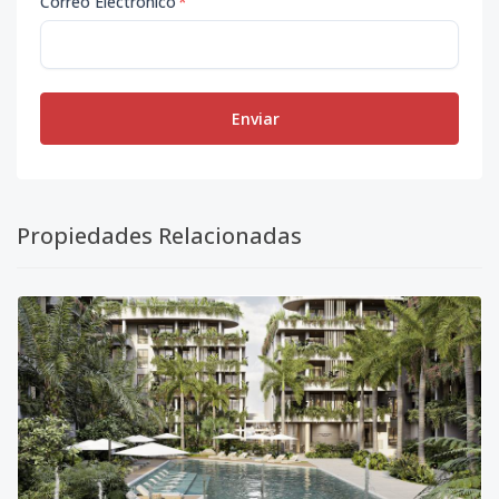
Correo Electrónico
*
Enviar
Propiedades Relacionadas