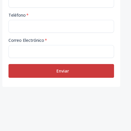
Teléfono
*
Correo Electrónico
*
Enviar