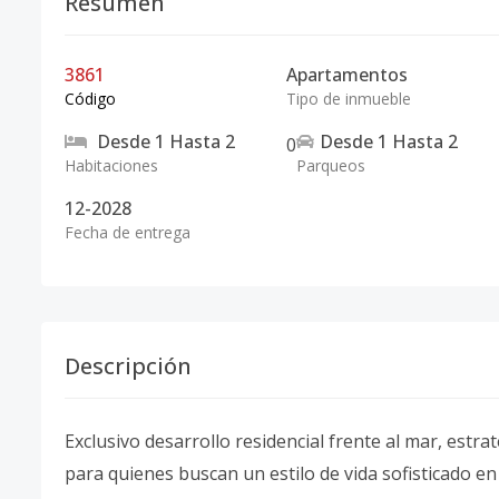
Resumen
3861
Apartamentos
Código
Tipo de inmueble
Desde
1
Hasta
2
Desde
1
Hasta
2
0
Habitaciones
Parqueos
12-2028
Fecha de entrega
Descripción
Exclusivo desarrollo residencial frente al mar, est
para quienes buscan un estilo de vida sofisticado en