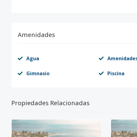
Amenidades
Agua
Amenidade
Gimnasio
Piscina
Propiedades Relacionadas