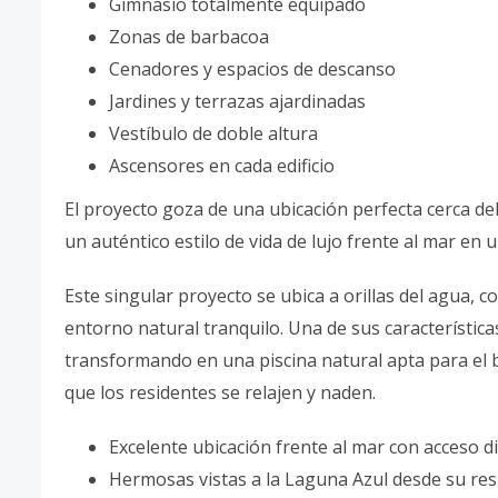
Gimnasio totalmente equipado
Zonas de barbacoa
Cenadores y espacios de descanso
Jardines y terrazas ajardinadas
Vestíbulo de doble altura
Ascensores en cada edificio
El proyecto goza de una ubicación perfecta cerca de
un auténtico estilo de vida de lujo frente al mar en 
Este singular proyecto se ubica a orillas del agua, 
entorno natural tranquilo. Una de sus características
transformando en una piscina natural apta para el 
que los residentes se relajen y naden.
Excelente ubicación frente al mar con acceso di
Hermosas vistas a la Laguna Azul desde su res