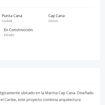
Punta Cana
Cap Cana
Ciudad
Sector
En Construcción
Estado
ratégicamente ubicado en la Marina Cap Cana. Diseñado
 el Caribe, este proyecto combina arquitectura