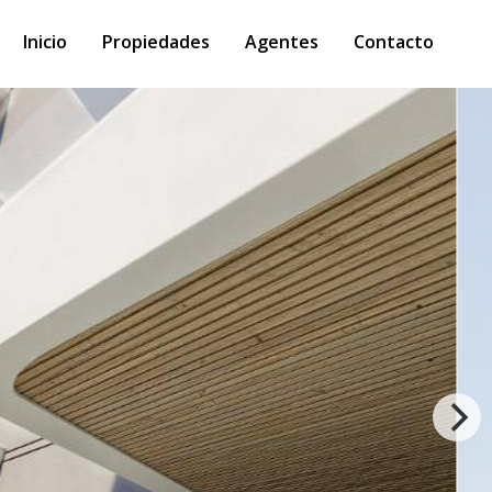
Inicio
Propiedades
Agentes
Contacto