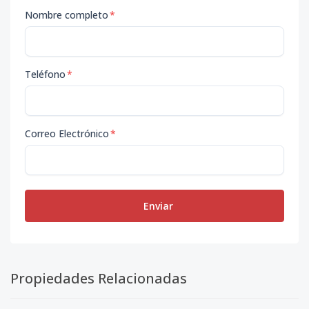
Nombre completo
*
Teléfono
*
Correo Electrónico
*
Enviar
Propiedades Relacionadas