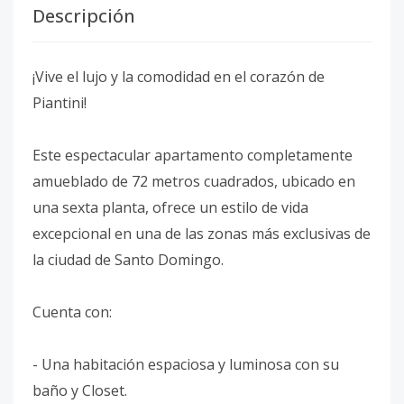
Descripción
¡Vive el lujo y la comodidad en el corazón de
Piantini!
Este espectacular apartamento completamente
amueblado de 72 metros cuadrados, ubicado en
una sexta planta, ofrece un estilo de vida
excepcional en una de las zonas más exclusivas de
la ciudad de Santo Domingo.
Cuenta con:
- Una habitación espaciosa y luminosa con su
baño y Closet.