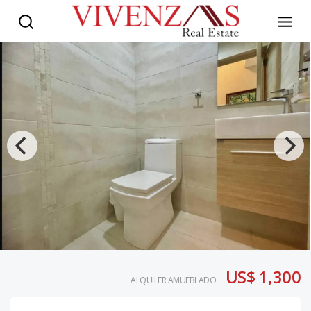
US$ 1,300
ALQUILER AMUEBLADO