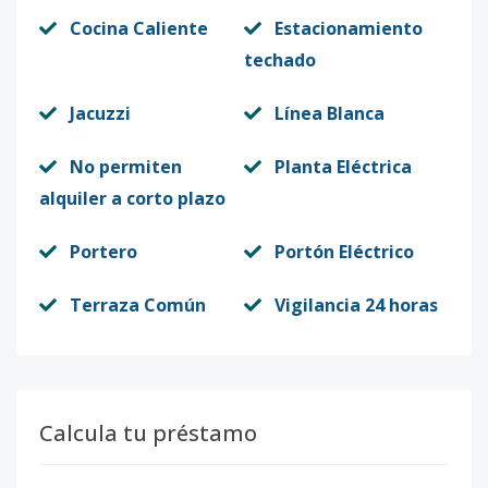
Cocina Caliente
Estacionamiento
techado
Jacuzzi
Línea Blanca
No permiten
Planta Eléctrica
alquiler a corto plazo
Portero
Portón Eléctrico
Terraza Común
Vigilancia 24 horas
Calcula tu préstamo