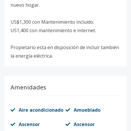
nuevo hogar.
US$1,300 con Mantenimiento incluido.
US1,400 con mantenimiento e internet.
Propietario esta en disposición de incluir también
la energía eléctrica.
Amenidades
Aire acondicionado
Amueblado
Ascensor
Ascensor