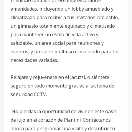
El edificio también ofrece impresionantes
amenidades, incluyendo un lobby amueblado y
climatizado para recibir a tus invitados con estilo,
un gimnasio totalmente equipado y climatizado
para mantener un estilo de vida activo y
saludable, un área social para reuniones y
eventos, y un salón multiuso climatizado para tus
necesidades variadas.
Relájate y rejuvenece en el jacuzzi, o siéntete
seguro en todo momento gracias al sistema de
seguridad CCTV.
¡No pierdas la oportunidad de vivir en este oasis
de lujo en el corazón de Piantini! Contáctanos
ahora para programar una visita y descubrir tu