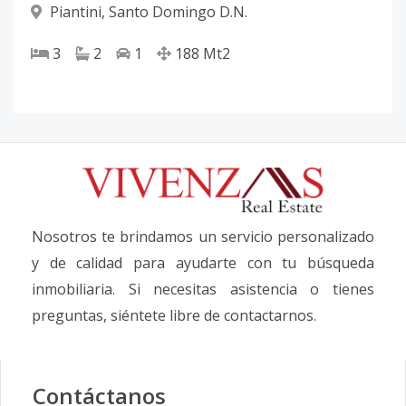
Piantini
,
Santo Domingo D.N.
3
2
1
188
Mt2
Nosotros te brindamos un servicio personalizado
y de calidad para ayudarte con tu búsqueda
inmobiliaria. Si necesitas asistencia o tienes
preguntas, siéntete libre de contactarnos.
Contáctanos