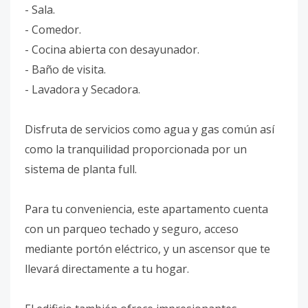
- Sala.
- Comedor.
- Cocina abierta con desayunador.
- Baño de visita.
- Lavadora y Secadora.
Disfruta de servicios como agua y gas común así
como la tranquilidad proporcionada por un
sistema de planta full.
Para tu conveniencia, este apartamento cuenta
con un parqueo techado y seguro, acceso
mediante portón eléctrico, y un ascensor que te
llevará directamente a tu hogar.