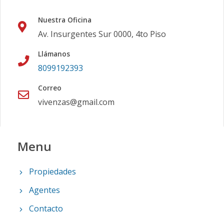
Nuestra Oficina
Av. Insurgentes Sur 0000, 4to Piso
Llámanos
8099192393
Correo
vivenzas@gmail.com
Menu
Propiedades
Agentes
Contacto