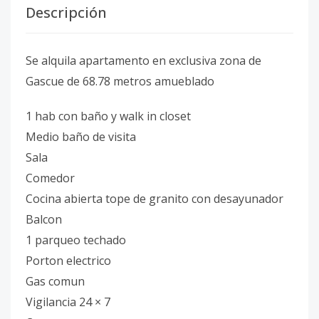
Descripción
Se alquila apartamento en exclusiva zona de
Gascue de 68.78 metros amueblado
1 hab con baño y walk in closet
Medio baño de visita
Sala
Comedor
Cocina abierta tope de granito con desayunador
Balcon
1 parqueo techado
Porton electrico
Gas comun
Vigilancia 24 × 7