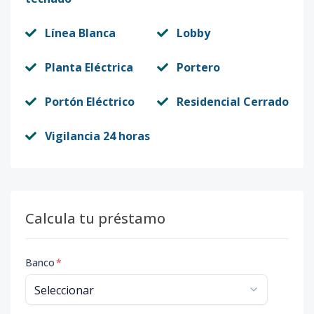
Línea Blanca
Lobby
Planta Eléctrica
Portero
Portón Eléctrico
Residencial Cerrado
Vigilancia 24 horas
Calcula tu préstamo
Banco
*