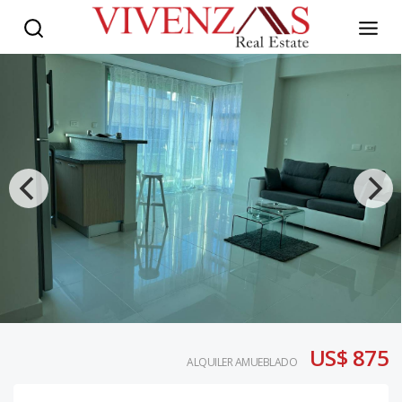
US$ 875
ALQUILER AMUEBLADO