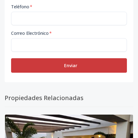
Teléfono
*
Correo Electrónico
*
Enviar
Propiedades Relacionadas