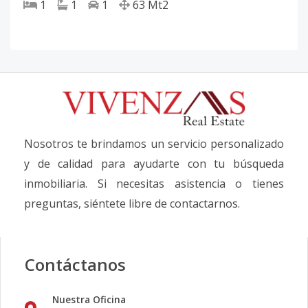
1
1
1
63
Mt2
Nosotros te brindamos un servicio personalizado
y de calidad para ayudarte con tu búsqueda
inmobiliaria. Si necesitas asistencia o tienes
preguntas, siéntete libre de contactarnos.
Contáctanos
Nuestra Oficina