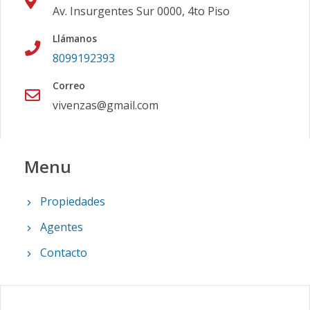
Av. Insurgentes Sur 0000, 4to Piso
Llámanos
8099192393
Correo
vivenzas@gmail.com
Menu
Propiedades
Agentes
Contacto