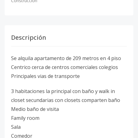
Construcción
Descripción
Se alquila apartamento de 209 metros en 4 piso
Centrico cerca de centros comerciales colegios
Principales vias de transporte
3 habitaciones la principal con baño y walk in
closet secundarias con closets comparten baño
Medio baño de visita
Family room
Sala
Comedor