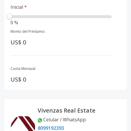
Inicial
*
0 %
Monto del Préstamo:
US$ 0
Cuota Mensual:
US$ 0
Vivenzas Real Estate
Celular / WhatsApp
:
8099192393