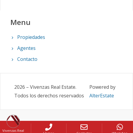
Menu
Propiedades
Agentes
Contacto
2026
–
Vivenzas Real Estate
.
Powered by
Todos los derechos reservados
AlterEstate
Vivenzas Real