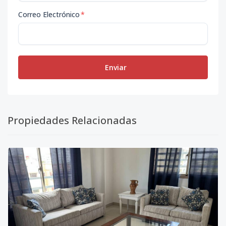
Correo Electrónico
*
Enviar
Propiedades Relacionadas