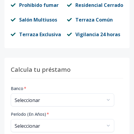
Prohibido fumar
Residencial Cerrado
Salón Multiusos
Terraza Común
Terraza Exclusiva
Vigilancia 24 horas
Calcula tu préstamo
Banco
*
Período (En Años)
*