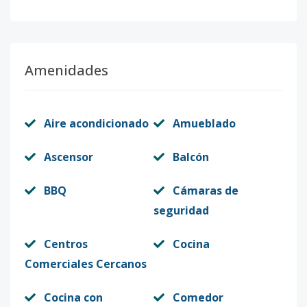
Amenidades
Aire acondicionado
Amueblado
Ascensor
Balcón
BBQ
Cámaras de
seguridad
Centros
Cocina
Comerciales Cercanos
Cocina con
Comedor