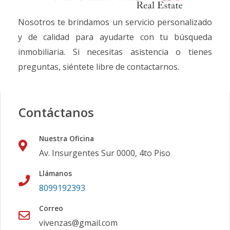
Nosotros te brindamos un servicio personalizado
y de calidad para ayudarte con tu búsqueda
inmobiliaria. Si necesitas asistencia o tienes
preguntas, siéntete libre de contactarnos.
Contáctanos
Nuestra Oficina
Av. Insurgentes Sur 0000, 4to Piso
Llámanos
8099192393
Correo
vivenzas@gmail.com