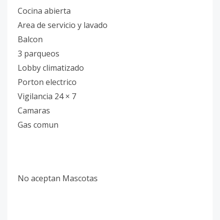
Cocina abierta
Area de servicio y lavado
Balcon
3 parqueos
Lobby climatizado
Porton electrico
Vigilancia 24 × 7
Camaras
Gas comun
No aceptan Mascotas