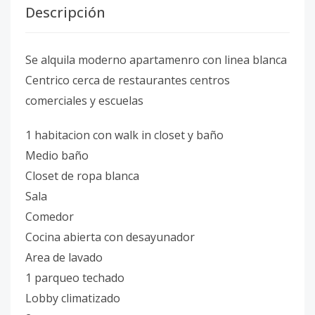
Descripción
Se alquila moderno apartamenro con linea blanca
Centrico cerca de restaurantes centros
comerciales y escuelas
1 habitacion con walk in closet y baño
Medio baño
Closet de ropa blanca
Sala
Comedor
Cocina abierta con desayunador
Area de lavado
1 parqueo techado
Lobby climatizado