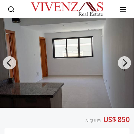
US$ 850
ALQUILER