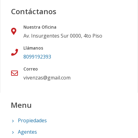
Contáctanos
Nuestra Oficina
Av. Insurgentes Sur 0000, 4to Piso
Llámanos
8099192393
Correo
vivenzas@gmail.com
Menu
Propiedades
Agentes