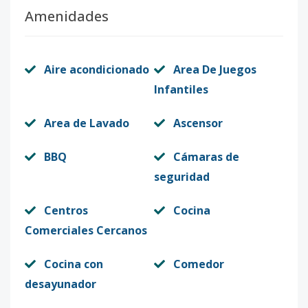
Amenidades
Aire acondicionado
Area De Juegos
Infantiles
Area de Lavado
Ascensor
BBQ
Cámaras de
seguridad
Centros
Cocina
Comerciales Cercanos
Cocina con
Comedor
desayunador