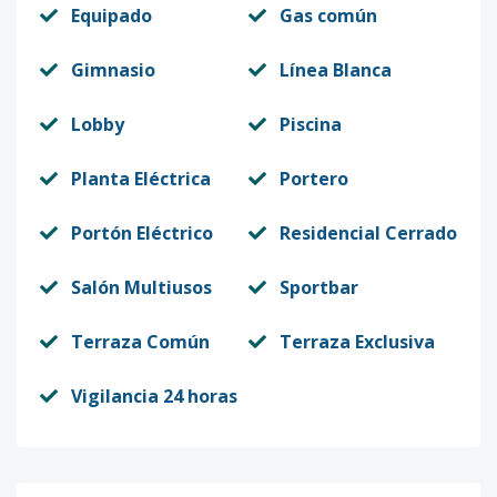
Equipado
Gas común
Gimnasio
Línea Blanca
Lobby
Piscina
Planta Eléctrica
Portero
Portón Eléctrico
Residencial Cerrado
Salón Multiusos
Sportbar
Terraza Común
Terraza Exclusiva
Vigilancia 24 horas