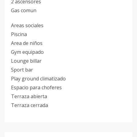
2 ascensores
Gas comun
Areas sociales
Piscina
Area de niños
Gym equipado
Lounge billar
Sport bar
Play ground climatizado
Espacio para choferes
Terraza abierta
Terraza cerrada