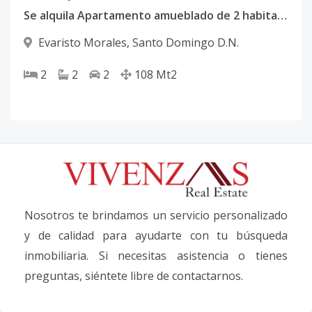
Se alquila Apartamento amueblado de 2 habitaciones en Evaristo Morales.
Evaristo Morales
,
Santo Domingo D.N.
2
2
2
108
Mt2
Nosotros te brindamos un servicio personalizado
y de calidad para ayudarte con tu búsqueda
inmobiliaria. Si necesitas asistencia o tienes
preguntas, siéntete libre de contactarnos.