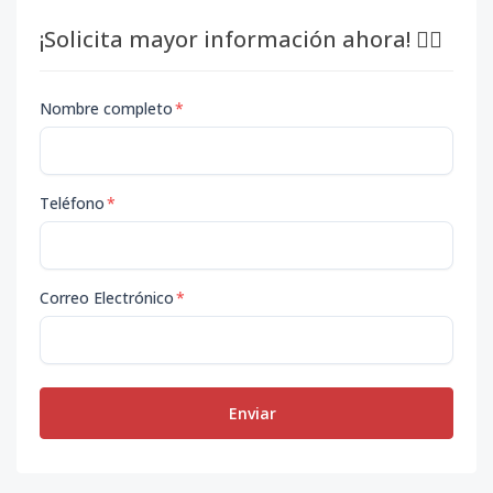
¡Solicita mayor información ahora! 👇🏽
Nombre completo
*
Teléfono
*
Correo Electrónico
*
Enviar