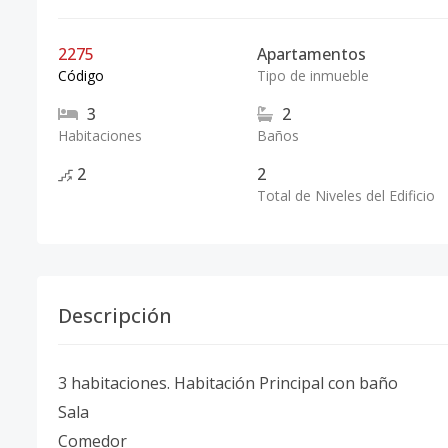
2275
Apartamentos
Código
Tipo de inmueble
3
2
Habitaciones
Baños
2
2
Total de Niveles del Edificio
Descripción
3 habitaciones. Habitación Principal con baño
Sala
Comedor