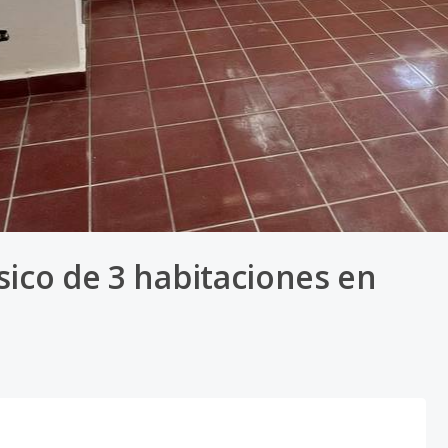
sico de 3 habitaciones en