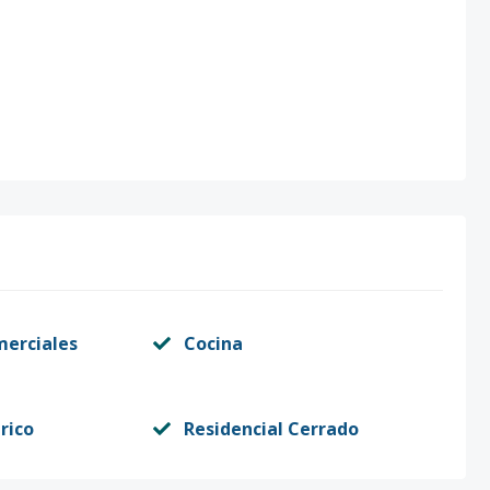
merciales
Cocina
rico
Residencial Cerrado