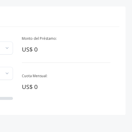
Monto del Préstamo:
US$ 0
Cuota Mensual:
US$ 0