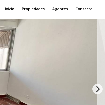
Inicio
Propiedades
Agentes
Contacto