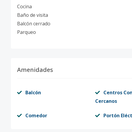
Cocina
Baño de visita
Balcón cerrado
Parqueo
Amenidades
Balcón
Centros Co
Cercanos
Comedor
Portón Eléct