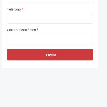
Teléfono
*
Correo Electrónico
*
Enviar