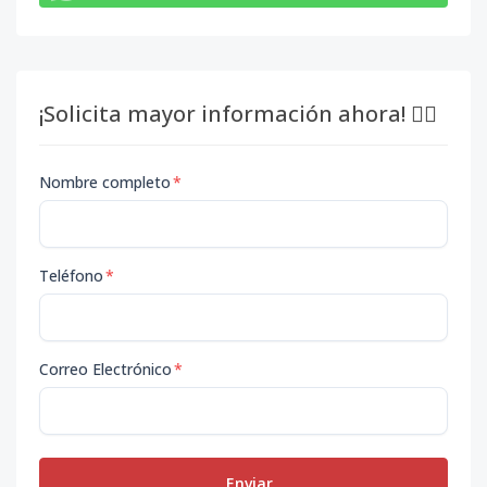
¡Solicita mayor información ahora! 👇🏽
Nombre completo
*
Teléfono
*
Correo Electrónico
*
Enviar