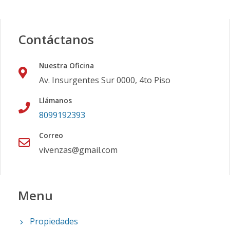
Contáctanos
Nuestra Oficina
Av. Insurgentes Sur 0000, 4to Piso
Llámanos
8099192393
Correo
vivenzas@gmail.com
Menu
Propiedades