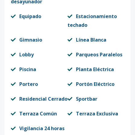
desayunador
Equipado
Estacionamiento
techado
Gimnasio
Línea Blanca
Lobby
Parqueos Paralelos
Piscina
Planta Eléctrica
Portero
Portón Eléctrico
Residencial Cerrado
Sportbar
Terraza Común
Terraza Exclusiva
Vigilancia 24 horas