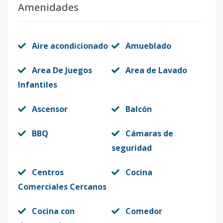
Amenidades
Aire acondicionado
Amueblado
Area De Juegos
Area de Lavado
Infantiles
Ascensor
Balcón
BBQ
Cámaras de
seguridad
Centros
Cocina
Comerciales Cercanos
Cocina con
Comedor