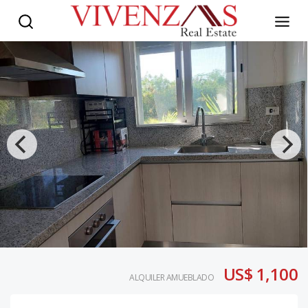
US$ 1,100
ALQUILER AMUEBLADO