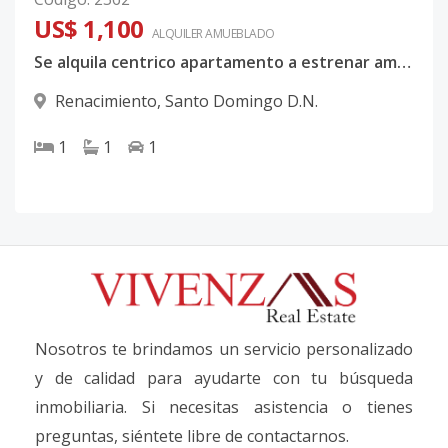
US$ 1,100
ALQUILER
AMUEBLADO
Se alquila centrico apartamento a estrenar amueblado
Renacimiento
,
Santo Domingo D.N.
1
1
1
Nosotros te brindamos un servicio personalizado
y de calidad para ayudarte con tu búsqueda
inmobiliaria. Si necesitas asistencia o tienes
preguntas, siéntete libre de contactarnos.