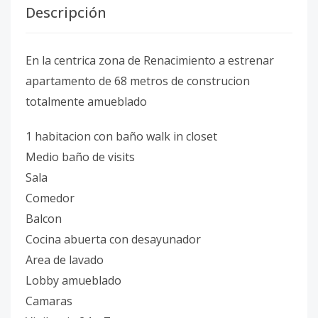
Descripción
En la centrica zona de Renacimiento a estrenar
apartamento de 68 metros de construcion
totalmente amueblado
1 habitacion con baño walk in closet
Medio baño de visits
Sala
Comedor
Balcon
Cocina abuerta con desayunador
Area de lavado
Lobby amueblado
Camaras